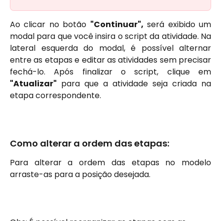
Ao clicar no botão
"Continuar",
será exibido um
modal para que você insira o script da atividade. Na
lateral esquerda do modal, é possível alternar
entre as etapas e editar as atividades sem precisar
fechá-lo. Após finalizar o script, clique em
"Atualizar"
para que a atividade seja criada na
etapa correspondente.
Como alterar a ordem das etapas:
Para alterar a ordem das etapas no modelo
arraste-as para a posição desejada.