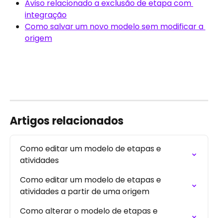
Aviso relacionado a exclusão de etapa com 
integração
Como salvar um novo modelo sem modificar a 
origem
Artigos relacionados
Como editar um modelo de etapas e 
atividades
Como editar um modelo de etapas e 
atividades a partir de uma origem
Como alterar o modelo de etapas e 