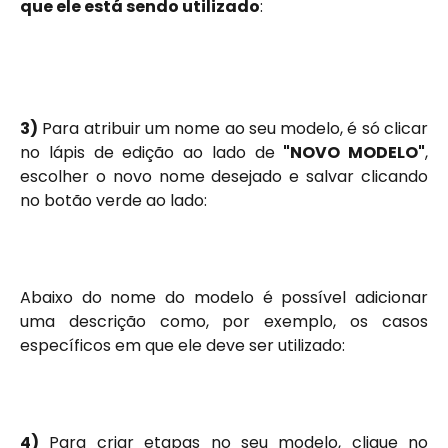
que ele está sendo utilizado
:
3)
Para atribuir um nome ao seu modelo, é só clicar
no lápis de edição ao lado de
"NOVO MODELO"
,
escolher o novo nome desejado e salvar clicando
no botão verde ao lado:
Abaixo do nome do modelo é possível adicionar
uma descrição como, por exemplo, os casos
específicos em que ele deve ser utilizado:
4)
Para criar etapas no seu modelo, clique no