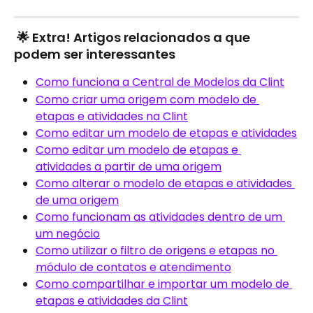
 🌟 Extra! Artigos relacionados a que 
podem ser interessantes
Como funciona a Central de Modelos da Clint
Como criar uma origem com modelo de 
etapas e atividades na Clint
Como editar um modelo de etapas e atividades
Como editar um modelo de etapas e 
atividades a partir de uma origem
Como alterar o modelo de etapas e atividades 
de uma origem
Como funcionam as atividades dentro de um 
um negócio
Como utilizar o filtro de origens e etapas no 
módulo de contatos e atendimento
Como compartilhar e importar um modelo de 
etapas e atividades da Clint