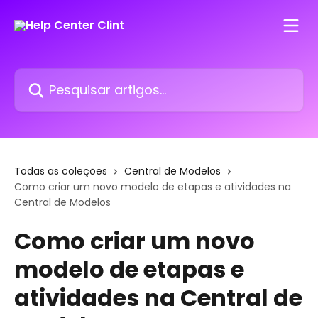
Passar para o conteúdo principal
Pesquisar artigos...
Todas as coleções
Central de Modelos
Como criar um novo modelo de etapas e atividades na
Central de Modelos
Como criar um novo
modelo de etapas e
atividades na Central de