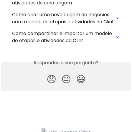
atividades de uma origem
Como criar uma nova origem de negócios 
com modelo de etapas e atividades na Clint
Como compartilhar e importar um modelo 
de etapas e atividades da Clint
Respondeu à sua pergunta?
😞
😐
😃