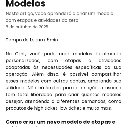
Modelos
Neste artigo, você aprenderá a criar um modelo
com etapas e atividades do zero.
8 de outubro de 2025
Tempo de Leitura: 5min.
Na Clint, você pode criar modelos totalmente
personalizados, com etapas e atividades
adaptadas às necessidades específicas da sua
operação. Além disso, é possível compartilhar
esses modelos com outras contas, ampliando sua
utilidade. Não há limites para a criação: o usuário
tem total liberdade para criar quantos modelos
desejar, atendendo a diferentes demandas, como
produtos de high ticket, low ticket e muito mais.
Como criar um novo modelo de etapas e 