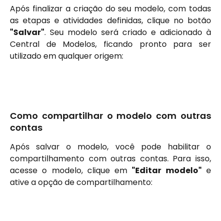
Após finalizar a criação do seu modelo, com todas
as etapas e atividades definidas, clique no botão
"Salvar"
. Seu modelo será criado e adicionado à
Central de Modelos, ficando pronto para ser
utilizado em qualquer origem:
Como compartilhar o modelo com outras
contas
Após salvar o modelo, você pode habilitar o
compartilhamento com outras contas. Para isso,
acesse o modelo, clique em
"Editar modelo"
e
ative a opção de compartilhamento: