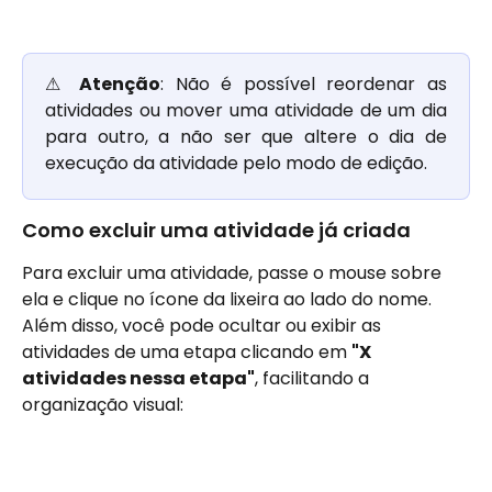
⚠
Atenção
: Não é possível reordenar as
atividades ou mover uma atividade de um dia
para outro, a não ser que altere o dia de
execução da atividade pelo modo de edição.
Como excluir uma atividade já criada
Para excluir uma atividade, passe o mouse sobre 
ela e clique no ícone da lixeira ao lado do nome. 
Além disso, você pode ocultar ou exibir as 
atividades de uma etapa clicando em 
"X 
atividades nessa etapa"
, facilitando a 
organização visual: