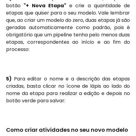
botão
"+ Nova Etapa"
e crie a quantidade de
etapas que quiser para o seu modelo. Vale lembrar
que, ao criar um modelo do zero, duas etapas já são
geradas automaticamente como padrão, pois é
obrigatório que um pipeline tenha pelo menos duas
etapas, correspondentes ao início e ao fim do
processo:
5)
Para editar o nome e a descrição das etapas
criadas, basta clicar no ícone de lápis ao lado do
nome da etapa para realizar a edição e depois no
botão verde para salvar:
Como criar atividades no seu novo modelo