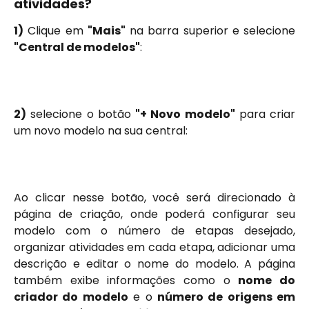
atividades?
1)
Clique em
"Mais"
na barra superior e selecione
"Central de modelos"
:
2)
selecione o botão
"+ Novo modelo"
para criar
um novo modelo na sua central:
Ao clicar nesse botão, você será direcionado à
página de criação, onde poderá configurar seu
modelo com o número de etapas desejado,
organizar atividades em cada etapa, adicionar uma
descrição e editar o nome do modelo. A página
também exibe informações como o
nome do
criador do modelo
e o
número de origens em