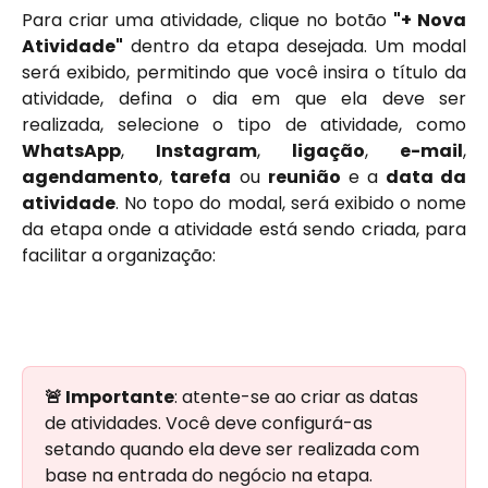
Para criar uma atividade, clique no botão
"+ Nova
Atividade"
dentro da etapa desejada. Um modal
será exibido, permitindo que você insira o título da
atividade, defina o dia em que ela deve ser
realizada, selecione o tipo de atividade, como
WhatsApp
,
Instagram
,
ligação
,
e-mail
,
agendamento
,
tarefa
ou
reunião
e a
data da
atividade
. No topo do modal, será exibido o nome
da etapa onde a atividade está sendo criada, para
facilitar a organização:
🚨 Importante
: atente-se ao criar as datas 
de atividades. Você deve configurá-as 
setando quando ela deve ser realizada com 
base na entrada do negócio na etapa.