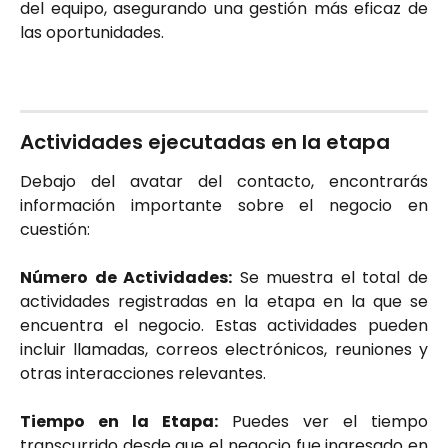
del equipo, asegurando una gestión más eficaz de
las oportunidades.
Actividades ejecutadas en la etapa
Debajo del avatar del contacto, encontrarás
información importante sobre el negocio en
cuestión:
Número de Actividades:
Se muestra el total de
actividades registradas en la etapa en la que se
encuentra el negocio. Estas actividades pueden
incluir llamadas, correos electrónicos, reuniones y
otras interacciones relevantes.
​Tiempo en la Etapa:
Puedes ver el tiempo
transcurrido desde que el negocio fue ingresado en