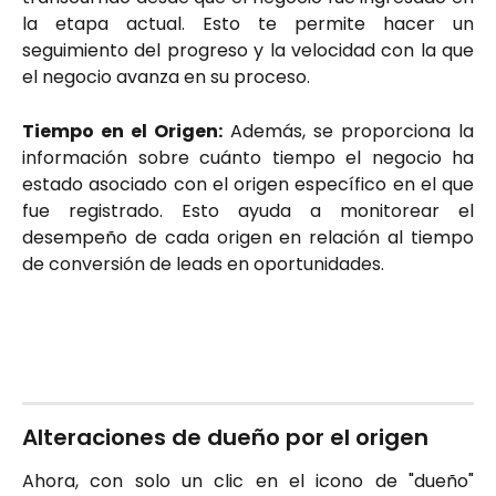
la etapa actual. Esto te permite hacer un
seguimiento del progreso y la velocidad con la que
el negocio avanza en su proceso.
Tiempo en el Origen:
Además, se proporciona la
información sobre cuánto tiempo el negocio ha
estado asociado con el origen específico en el que
fue registrado. Esto ayuda a monitorear el
desempeño de cada origen en relación al tiempo
de conversión de leads en oportunidades.
Alteraciones de dueño por el origen
Ahora, con solo un clic en el icono de "dueño"