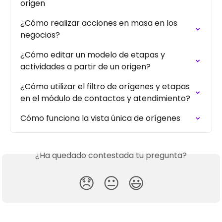
origen
¿Cómo realizar acciones en masa en los 
negocios?
¿Cómo editar un modelo de etapas y 
actividades a partir de un origen?
¿Cómo utilizar el filtro de orígenes y etapas 
en el módulo de contactos y atendimiento?
Cómo funciona la vista única de orígenes
¿Ha quedado contestada tu pregunta?
😞
😐
😃