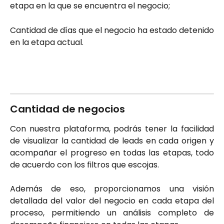
etapa en la que se encuentra el negocio;
Cantidad de días que el negocio ha estado detenido
en la etapa actual.
Cantidad de negocios
Con nuestra plataforma, podrás tener la facilidad
de visualizar la cantidad de leads en cada origen y
acompañar el progreso en todas las etapas, todo
de acuerdo con los filtros que escojas.
Además de eso, proporcionamos una visión
detallada del valor del negocio en cada etapa del
proceso, permitiendo un análisis completo de