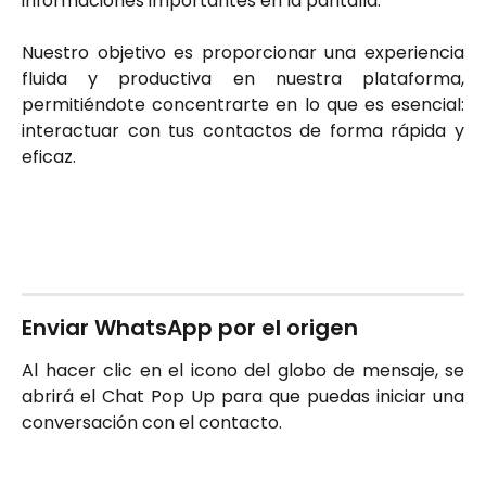
informaciones importantes en la pantalla.
Nuestro objetivo es proporcionar una experiencia
fluida y productiva en nuestra plataforma,
permitiéndote concentrarte en lo que es esencial:
interactuar con tus contactos de forma rápida y
eficaz.
Enviar WhatsApp por el origen
Al hacer clic en el icono del globo de mensaje, se
abrirá el Chat Pop Up para que puedas iniciar una
conversación con el contacto.