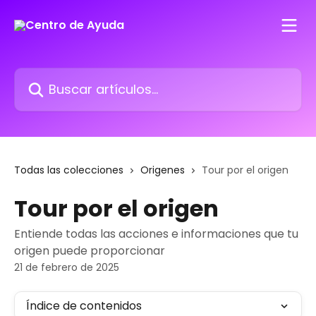
Ir al contenido principal
Buscar artículos...
Todas las colecciones
Origenes
Tour por el origen
Tour por el origen
Entiende todas las acciones e informaciones que tu
origen puede proporcionar
21 de febrero de 2025
Índice de contenidos