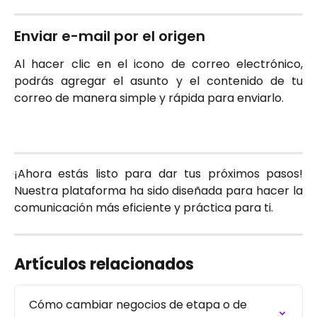
Enviar e-mail por el origen
Al hacer clic en el icono de correo electrónico,
podrás agregar el asunto y el contenido de tu
correo de manera simple y rápida para enviarlo.
¡Ahora estás listo para dar tus próximos pasos!
Nuestra plataforma ha sido diseñada para hacer la
comunicación más eficiente y práctica para ti.
Artículos relacionados
Cómo cambiar negocios de etapa o de 