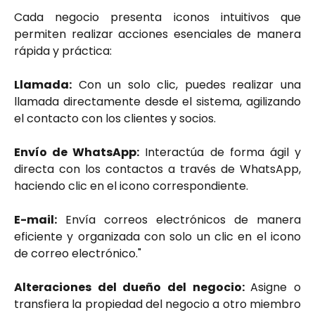
Cada negocio presenta iconos intuitivos que
permiten realizar acciones esenciales de manera
rápida y práctica:
Llamada:
Con un solo clic, puedes realizar una
llamada directamente desde el sistema, agilizando
el contacto con los clientes y socios.
Envío de WhatsApp:
Interactúa de forma ágil y
directa con los contactos a través de WhatsApp,
haciendo clic en el icono correspondiente.
E-mail:
Envía correos electrónicos de manera
eficiente y organizada con solo un clic en el icono
de correo electrónico."
Alteraciones del dueño del negocio:
Asigne o
transfiera la propiedad del negocio a otro miembro