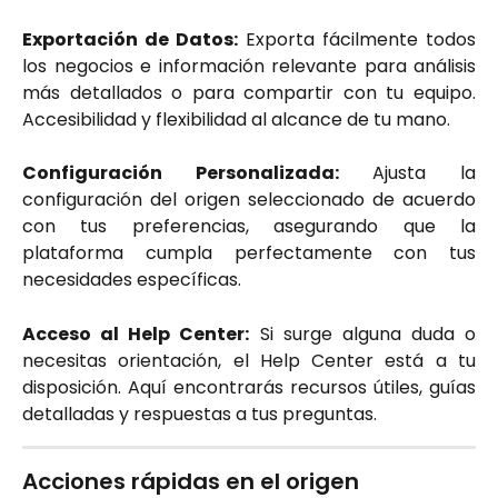
Exportación de Datos:
Exporta fácilmente todos
los negocios e información relevante para análisis
más detallados o para compartir con tu equipo.
Accesibilidad y flexibilidad al alcance de tu mano.
Configuración Personalizada:
Ajusta la
configuración del origen seleccionado de acuerdo
con tus preferencias, asegurando que la
plataforma cumpla perfectamente con tus
necesidades específicas.
Acceso al Help Center:
Si surge alguna duda o
necesitas orientación, el Help Center está a tu
disposición. Aquí encontrarás recursos útiles, guías
detalladas y respuestas a tus preguntas.
Acciones rápidas en el origen