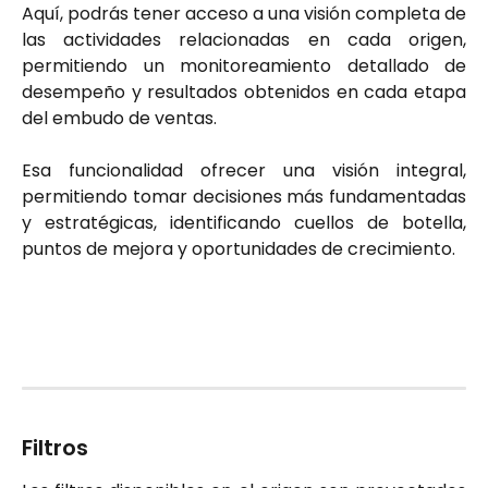
Aquí, podrás tener acceso a una visión completa de
las actividades relacionadas en cada origen,
permitiendo un monitoreamiento detallado de
desempeño y resultados obtenidos en cada etapa
del embudo de ventas.
Esa funcionalidad ofrecer una visión integral,
permitiendo tomar decisiones más fundamentadas
y estratégicas, identificando cuellos de botella,
puntos de mejora y oportunidades de crecimiento.
Filtros