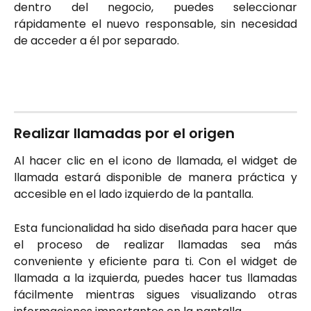
dentro del negocio, puedes seleccionar
rápidamente el nuevo responsable, sin necesidad
de acceder a él por separado.
Realizar llamadas por el origen
Al hacer clic en el icono de llamada, el widget de
llamada estará disponible de manera práctica y
accesible en el lado izquierdo de la pantalla.
Esta funcionalidad ha sido diseñada para hacer que
el proceso de realizar llamadas sea más
conveniente y eficiente para ti. Con el widget de
llamada a la izquierda, puedes hacer tus llamadas
fácilmente mientras sigues visualizando otras