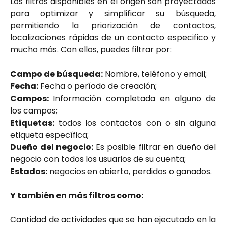
Los filtros disponibles en el origen son proyectados
para optimizar y simplificar su búsqueda,
permitiendo la priorización de contactos,
localizaciones rápidas de un contacto especifico y
mucho más. Con ellos, puedes filtrar por:
Campo de búsqueda:
Nombre, teléfono y email;
Fecha:
Fecha o período de creación;
Campos:
Información completada en alguno de
los campos;
Etiquetas:
todos los contactos con o sin alguna
etiqueta específica;
Dueño del negocio:
Es posible filtrar en dueño del
negocio con todos los usuarios de su cuenta;
Estados:
negocios en abierto, perdidos o ganados.
Y también en más filtros como:
Cantidad de actividades que se han ejecutado en la