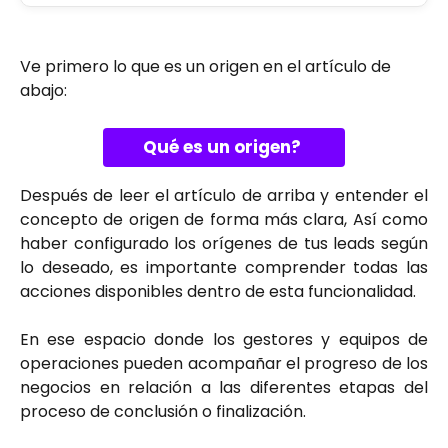
Ve primero lo que es un origen en el artículo de 
abajo:
Qué es un origen? 
Después de leer el artículo de arriba y entender el
concepto de origen de forma más clara, Así como
haber configurado los orígenes de tus leads según
lo deseado, es importante comprender todas las
acciones disponibles dentro de esta funcionalidad.
En ese espacio donde los gestores y equipos de
operaciones pueden acompañar el progreso de los
negocios en relación a las diferentes etapas del
proceso de conclusión o finalización.