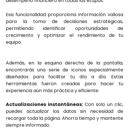
desempeño financiero en todas las etapas.
Esa funcionalidad proporciona información valiosa
para la toma de decisiones estratégicas,
permitiendo identificar oportunidades de
crecimiento y optimizar el rendimiento de tu
equipo.
Además, en la esquina derecha de la pantalla,
encontrarás una serie de iconos especialmente
diseñados para facilitar tu día a día. Estas
herramientas fueron creadas para hacer tu
experiencia aún más práctica y eficiente:
Actualizaciones instantáneas:
Con solo un clic,
puedes actualizar los datos sin necesidad de
recargar toda la página. Ahorra tiempo y mantente
siempre informado.