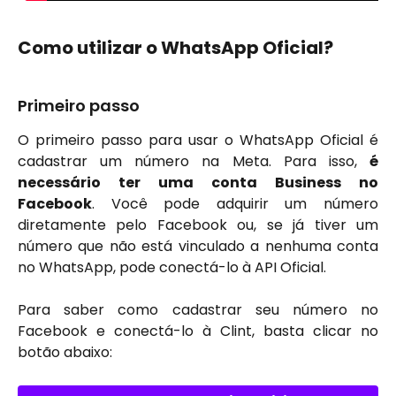
Como utilizar o WhatsApp Oficial? 
Primeiro passo 
O primeiro passo para usar o WhatsApp Oficial é
cadastrar um número na Meta. Para isso,
é
necessário ter uma conta Business no
Facebook
. Você pode adquirir um número
diretamente pelo Facebook ou, se já tiver um
número que não está vinculado a nenhuma conta
no WhatsApp, pode conectá-lo à API Oficial.
Para saber como cadastrar seu número no
Facebook e conectá-lo à Clint, basta clicar no
botão abaixo: