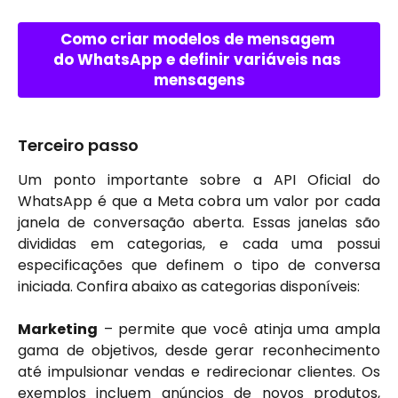
Como criar modelos de mensagem 
do WhatsApp e definir variáveis nas 
mensagens
Terceiro passo 
Um ponto importante sobre a API Oficial do
WhatsApp é que a Meta cobra um valor por cada
janela de conversação aberta. Essas janelas são
divididas em categorias, e cada uma possui
especificações que definem o tipo de conversa
iniciada. Confira abaixo as categorias disponíveis:
Marketing
– permite que você atinja uma ampla
gama de objetivos, desde gerar reconhecimento
até impulsionar vendas e redirecionar clientes. Os
exemplos incluem anúncios de novos produtos,