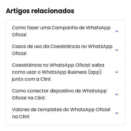
Artigos relacionados
Como fazer uma Campanha de WhatsApp 
Oficial
Casos de uso da Coexistência no WhatsApp 
Oficial
Coexistência no WhatsApp Oficial: saiba 
como usar o WhatsApp Business (app) 
junto com a Clint
Como conectar dispositivo de WhatsApp 
Oficial na Clint
Valores de templates do WhatsApp Oficial 
na Clint