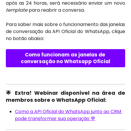
após as 24 horas, será necessário enviar um novo
template
para reabrir a conversa.
Para saber mais sobre o funcionamento das janelas
de conversação da API Oficial do WhatsApp, clique
no botão abaixo:
Como funcionam as janelas de 
conversação no Whatsapp Oficial
🌟 Extra! Webinar disponível na área de
membros sobre o WhatsApp Oficial:
Como a API Oficial do WhatsApp junto ao CRM 
pode transformar sua operação 💬