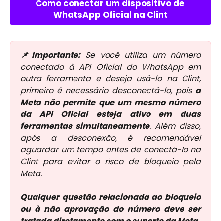
Como conectar um dispositivo de 
WhatsApp Oficial na Clint
📌Importante:
Se você utiliza um número
conectado à API Oficial do WhatsApp em
outra ferramenta e deseja usá-lo na Clint,
primeiro é necessário desconectá-lo, pois
a
Meta não permite que um mesmo número
da API Oficial esteja ativo em duas
ferramentas simultaneamente
. Além disso,
após a desconexão, é recomendável
aguardar um tempo antes de conectá-lo na
Clint para evitar o risco de bloqueio pela
Meta.
Qualquer questão relacionada ao bloqueio
ou à não aprovação do número deve ser
tratada diretamente com o suporte da Meta.