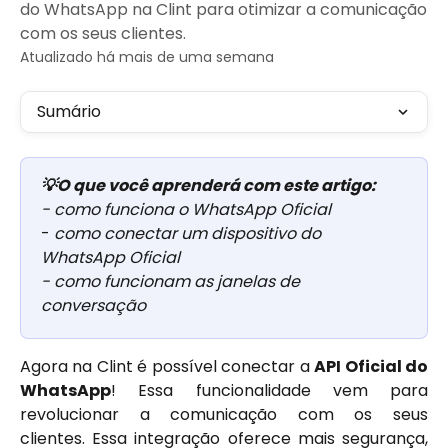
do WhatsApp na Clint para otimizar a comunicação
com os seus clientes.
Atualizado há mais de uma semana
Sumário
💡O que você aprenderá com este artigo:
- como funciona o WhatsApp Oficial 
- 
como conectar um dispositivo do 
WhatsApp Oficial
- como funcionam as janelas de 
conversação 
Agora na Clint é possível conectar a
API Oficial do
WhatsApp
! Essa funcionalidade vem para
revolucionar a comunicação com os seus
clientes. Essa integração oferece mais segurança,