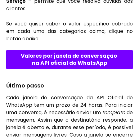
Serviço
– permite que você resolva dúvidas dos
clientes.
Se você quiser saber o valor específico cobrado
em cada uma das categorias acima, clique no
botão abaixo:
Valores por janela de conversação 
na API oficial do WhatsApp
Último passo 
Cada janela de conversação da API Oficial do
WhatsApp tem um prazo de 24 horas. Para iniciar
uma conversa, é necessário enviar um
template
de
mensagem. Assim que o destinatário responde, a
janela é aberta e, durante esse período, é possível
enviar mensagens livres. Caso a janela se encerre