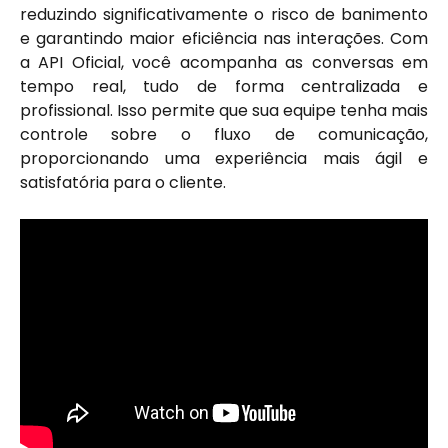
reduzindo significativamente o risco de banimento
e garantindo maior eficiência nas interações. Com
a API Oficial, você acompanha as conversas em
tempo real, tudo de forma centralizada e
profissional. Isso permite que sua equipe tenha mais
controle sobre o fluxo de comunicação,
proporcionando uma experiência mais ágil e
satisfatória para o cliente.