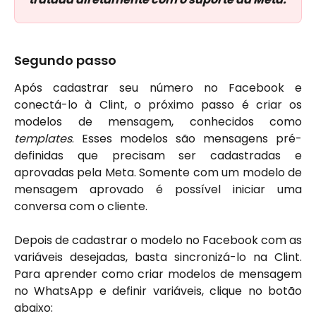
Segundo passo
Após cadastrar seu número no Facebook e
conectá-lo à Clint, o próximo passo é criar os
modelos de mensagem, conhecidos como
templates
. Esses modelos são mensagens pré-
definidas que precisam ser cadastradas e
aprovadas pela Meta. Somente com um modelo de
mensagem aprovado é possível iniciar uma
conversa com o cliente.
Depois de cadastrar o modelo no Facebook com as
variáveis desejadas, basta sincronizá-lo na Clint.
Para aprender como criar modelos de mensagem
no WhatsApp e definir variáveis, clique no botão
abaixo: