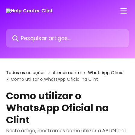
Passar para o conteúdo principal
Pesquisar artigos...
Todas as coleções
Atendimento
WhatsApp Oficial
Como utilizar o WhatsApp Oficial na Clint
Como utilizar o
WhatsApp Oficial na
Clint
Neste artigo, mostramos como utilizar a API Oficial