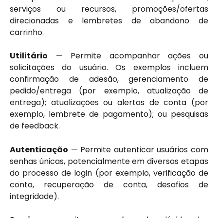
serviços ou recursos, promoções/ofertas
direcionadas e lembretes de abandono de
carrinho.
Utilitário
— Permite acompanhar ações ou
solicitações do usuário. Os exemplos incluem
confirmação de adesão, gerenciamento de
pedido/entrega (por exemplo, atualização de
entrega); atualizações ou alertas de conta (por
exemplo, lembrete de pagamento); ou pesquisas
de feedback.
Autenticação
— Permite autenticar usuários com
senhas únicas, potencialmente em diversas etapas
do processo de login (por exemplo, verificação de
conta, recuperação de conta, desafios de
integridade).