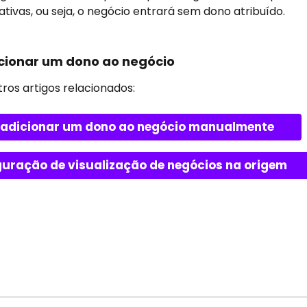
ativas, ou seja, o negócio entrará sem dono atribuído.
ionar um dono ao negócio
tros artigos relacionados:
adicionar um dono ao negócio manualmente
guração de visualização de negócios na origem