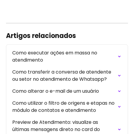
Artigos relacionados
Como executar ações em massa no 
atendimento
Como transferir a conversa de atendente 
ou setor no atendimento de Whatsapp?
Como alterar o e-mail de um usuário
Como utilizar o filtro de origens e etapas no 
módulo de contatos e atendimento
Preview de Atendimento: visualize as 
últimas mensagens direto no card do 