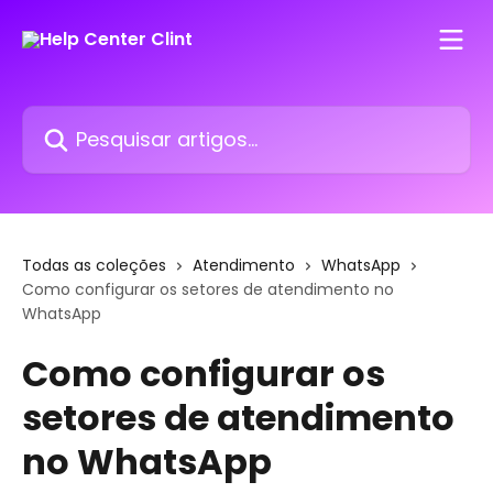
Passar para o conteúdo principal
Pesquisar artigos...
Todas as coleções
Atendimento
WhatsApp
Como configurar os setores de atendimento no
WhatsApp
Como configurar os
setores de atendimento
no WhatsApp