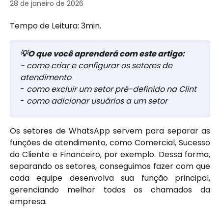
28 de janeiro de 2026
Tempo de Leitura: 3min.
💡O que você aprenderá com este artigo:
- como criar e configurar os setores de 
atendimento
- 
como excluir um setor pré-definido na Clint
- 
como adicionar usuários a um setor 
Os setores de WhatsApp servem para separar as
funções de atendimento, como Comercial, Sucesso
do Cliente e Financeiro, por exemplo. Dessa forma,
separando os setores, conseguimos fazer com que
cada equipe desenvolva sua função principal,
gerenciando melhor todos os chamados da
empresa.