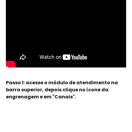
Passo 1: acesse o módulo de atendimento na 
barra superior, depois clique no ícone da 
engrenagem e em "Canais".