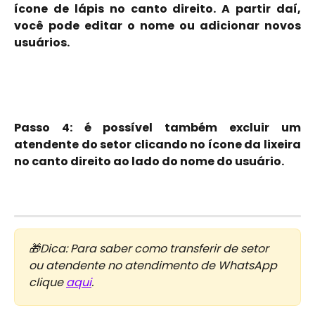
ícone de lápis no canto direito. A partir daí,
você pode editar o nome ou adicionar novos
usuários.
Passo 4: é possível também excluir um
atendente do setor clicando no ícone da lixeira
no canto direito ao lado do nome do usuário.
🎁Dica: Para saber como transferir de setor 
ou atendente no atendimento de WhatsApp 
clique 
aqui
.