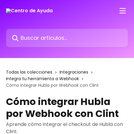
Ir al contenido principal
Buscar artículos...
Todas las colecciones
Integraciones
Integra tu herramienta a Webhook
Cómo integrar Hubla por Webhook con Clint
Cómo integrar Hubla
por Webhook con Clint
Aprende cómo integrar el checkout de Hubla con
Clint.