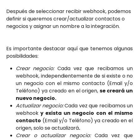
Después de seleccionar recibir webhook, podemos 
definir si queremos crear/actualizar contactos o 
negocios y asignar un nombre a la integración.
Es importante destacar aquí que tenemos algunas
posibilidades:
Crear negocio:
Cada vez que recibamos un
webhook, independientemente de si existe o no
un negocio con el mismo contacto (Email y/o
Teléfono) ya creado en el origen,
se creará un
nuevo negocio.
Actualizar negocio:
Cada vez que recibamos un
webhook
y exista un negocio
con el mismo
contacto
(Email y/o Teléfono) ya creado en el
origen, solo se actualizará
.
Crear o actualizar negocio:
Cada vez que