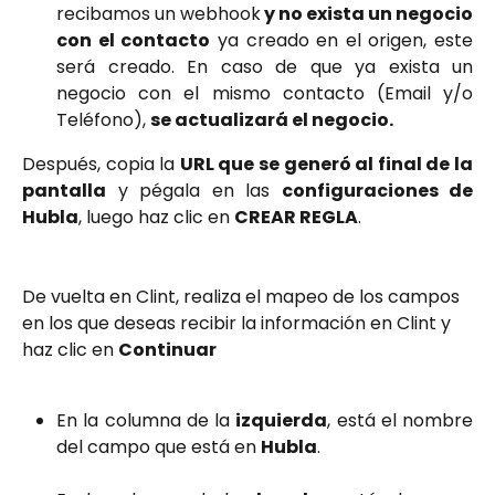
recibamos un webhook
y no exista un negocio
con el contacto
ya creado en el origen, este
será creado. En caso de que ya exista un
negocio con el mismo contacto (Email y/o
Teléfono),
se actualizará el negocio.
Después, copia la
URL que se generó al final de la
pantalla
y pégala en las
configuraciones de
Hubla
, luego haz clic en
CREAR REGLA
.
De vuelta en Clint, realiza el mapeo de los campos 
en los que deseas recibir la información en Clint y 
haz clic en 
Continuar
En la columna de la
izquierda
, está el nombre
del campo que está en
Hubla
.