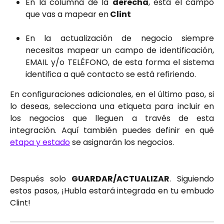
En la columna de la
derecha
, está el campo
que vas a mapear en
Clint
En la actualización de negocio siempre
necesitas mapear un campo de identificación,
EMAIL y/o TELÉFONO, de esta forma el sistema
identifica a qué contacto se está refiriendo.
En configuraciones adicionales, en el último paso, si
lo deseas, selecciona una etiqueta para incluir en
los negocios que lleguen a través de esta
integración. Aquí también puedes definir en qué
etapa y estado
se asignarán los negocios.
Después solo
GUARDAR/ACTUALIZAR
. Siguiendo
estos pasos, ¡Hubla estará integrada en tu embudo
Clint!