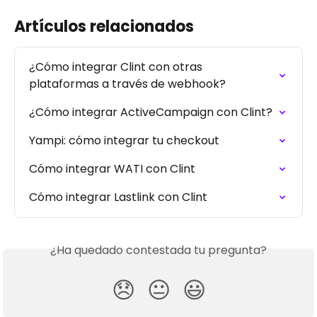
Artículos relacionados
¿Cómo integrar Clint con otras 
plataformas a través de webhook?
¿Cómo integrar ActiveCampaign con Clint?
Yampi: cómo integrar tu checkout
Cómo integrar WATI con Clint
Cómo integrar Lastlink con Clint
¿Ha quedado contestada tu pregunta?
😞
😐
😃