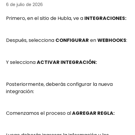
6 de julio de 2026
Primero, en el sitio de Hubla, ve a 
INTEGRACIONES:
Después, selecciona 
CONFIGURAR
 en 
WEBHOOKS
:
Y selecciona 
ACTIVAR INTEGRACIÓN:
Posteriormente, deberás configurar la nueva 
integración:
Comenzamos el proceso al
 AGREGAR REGLA: 