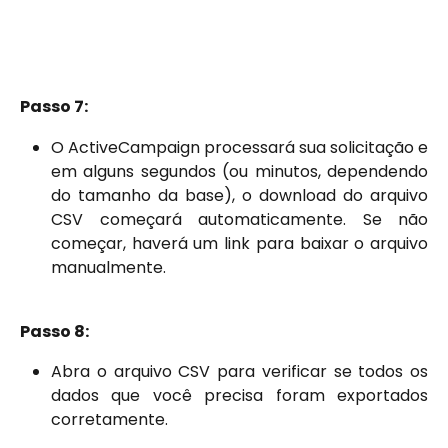
Passo 7:
O ActiveCampaign processará sua solicitação e
em alguns segundos (ou minutos, dependendo
do tamanho da base), o download do arquivo
CSV começará automaticamente. Se não
começar, haverá um link para baixar o arquivo
manualmente.
Passo 8:
Abra o arquivo CSV para verificar se todos os
dados que você precisa foram exportados
corretamente.