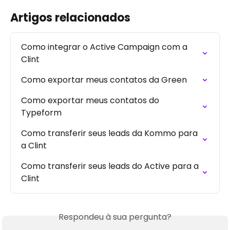
Artigos relacionados
Como integrar o Active Campaign com a 
Clint
Como exportar meus contatos da Green
Como exportar meus contatos do 
Typeform
Como transferir seus leads da Kommo para 
a Clint
Como transferir seus leads do Active para a 
Clint
Respondeu à sua pergunta?