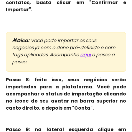
contatos, basta clicar em "Confirmar e
Importar".
🎁
Dica:
 Você pode importar os seus 
negócios já com o dono pré-definido e com 
tags aplicadas. Acompanhe 
aqui
 o passo a 
passo. 
Passo 8: feito isso, seus negócios serão
importados para a plataforma. Você pode
acompanhar o status de importação clicando
no ícone do seu avatar na barra superior no
canto direito, e depois em "Conta".
Passo 9: na lateral esquerda clique em