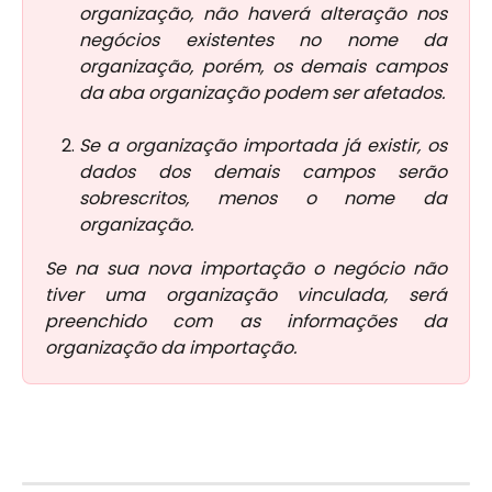
organização, não haverá alteração nos
negócios existentes no nome da
organização, porém, os demais campos
da aba organização podem ser afetados.
Se a organização importada já existir, os
dados dos demais campos serão
sobrescritos, menos o nome da
organização.
Se na sua nova importação o negócio não
tiver uma organização vinculada, será
preenchido com as informações da
organização da importação.