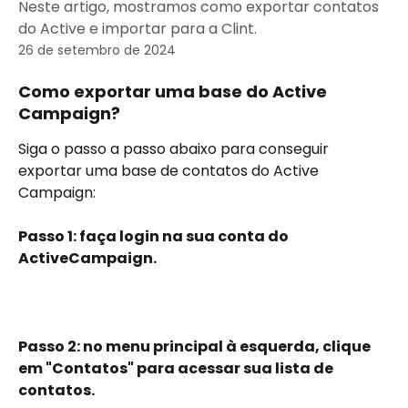
Neste artigo, mostramos como exportar contatos
do Active e importar para a Clint.
26 de setembro de 2024
Como exportar uma base do Active 
Campaign?
Siga o passo a passo abaixo para conseguir 
exportar uma base de contatos do Active 
Campaign:
Passo 1: faça login na sua conta do 
ActiveCampaign.
Passo 2: no menu principal à esquerda, clique 
em "Contatos" para acessar sua lista de 
contatos.