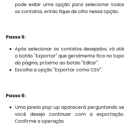
pode exibir uma opção para selecionar todos
os contatos, então fique de olho nessa opção.
Passo 5:
Após selecionar os contatos desejados, vá até
o botão "Exportar" que geralmente fica no topo
da página, próximo ao botão "Editar".
Escolha a opção "Exportar como CSV".
Passo 6:
Uma janela pop-up aparecerá perguntando se
você deseja continuar com a exportação.
Confirme a operação.