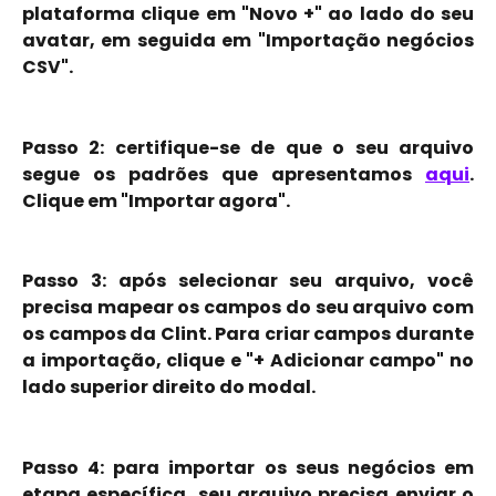
plataforma clique em "Novo +" ao lado do seu
avatar, em seguida em "Importação negócios
CSV".
Passo 2: certifique-se de que o seu arquivo
segue os padrões que apresentamos
aqui
.
Clique em "Importar agora".
Passo 3: após selecionar seu arquivo, você
precisa mapear os campos do seu arquivo com
os campos da Clint. Para criar campos durante
a importação, clique e "+ Adicionar campo" no
lado superior direito do modal.
Passo 4: para importar os seus negócios em
etapa específica, seu arquivo precisa enviar o