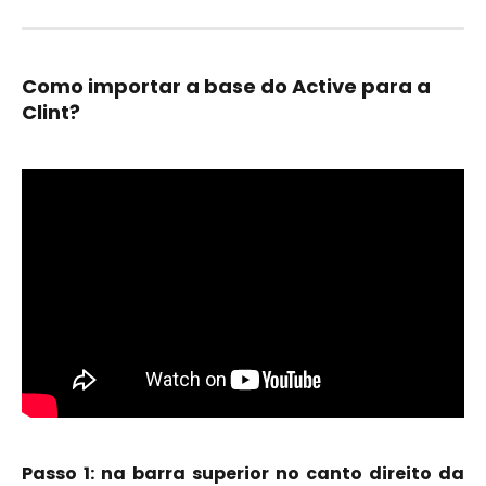
Como importar a base do Active para a 
Clint? 
Passo 1: na barra superior no canto direito da