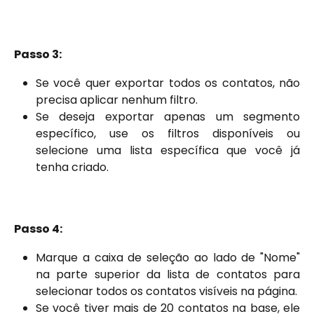
Passo 3:
Se você quer exportar todos os contatos, não
precisa aplicar nenhum filtro.
Se deseja exportar apenas um segmento
específico, use os filtros disponíveis ou
selecione uma lista específica que você já
tenha criado.
Passo 4:
Marque a caixa de seleção ao lado de "Nome"
na parte superior da lista de contatos para
selecionar todos os contatos visíveis na página.
Se você tiver mais de 20 contatos na base, ele