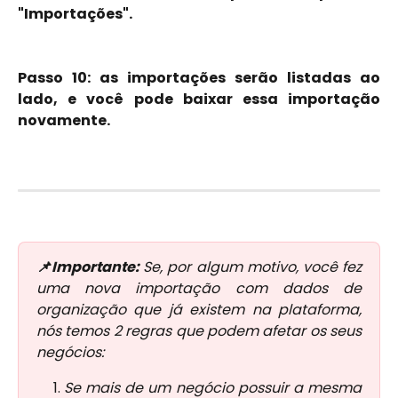
"Importações".
Passo 10: as importações serão listadas ao
lado, e você pode baixar essa importação
novamente.
📌Importante:
Se, por algum motivo, você fez
uma nova importação com dados de
organização que já existem na plataforma,
nós temos 2 regras que podem afetar os seus
negócios:
Se mais de um negócio possuir a mesma