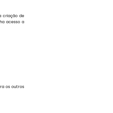
a criação de
nha acesso a
ra os outros