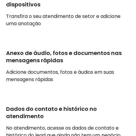
dispositivos 
Transfira o seu atendimento de setor e adicione 
uma anotação
Anexo de áudio, fotos e documentos nas 
mensagens rápidas
Adicione documentos, fotos e áudios em suas 
mensagens rápidas
Dados do contato e histórico no 
atendimento
No atendimento, acesse os dados de contato e 
histórico do lead que ainda não tem um negócio 