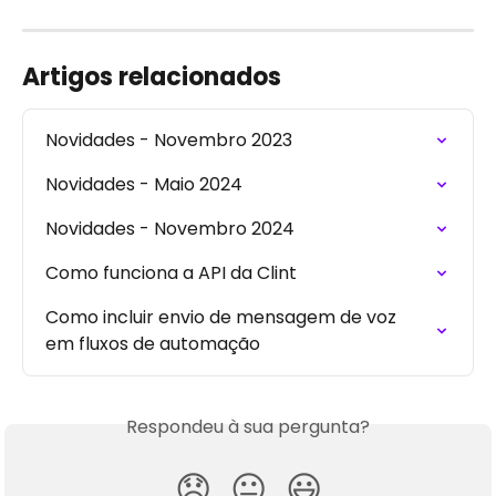
Artigos relacionados
Novidades - Novembro 2023
Novidades - Maio 2024
Novidades - Novembro 2024
Como funciona a API da Clint
Como incluir envio de mensagem de voz 
em fluxos de automação
Respondeu à sua pergunta?
😞
😐
😃