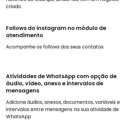
criado.
Follows do instagram no módulo de 
atendimento
Acompanhe os follows dos seus contatos
Atividades de WhatsApp com opção de 
áudio, vídeo, anexo e intervalos de 
mensagens
Adicione áudios, anexos, documentos, variáveis e 
intervalos entre mensagens na sua atividade de 
WhatsApp