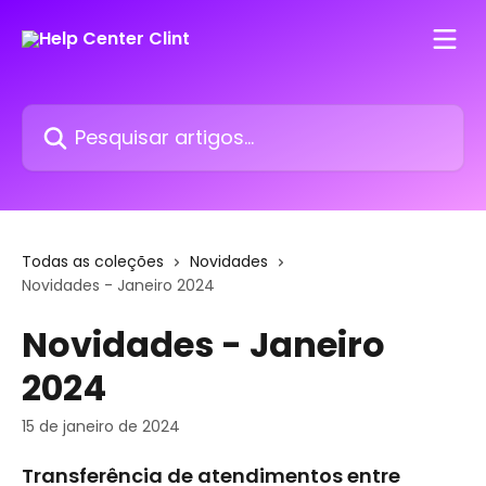
Passar para o conteúdo principal
Pesquisar artigos...
Todas as coleções
Novidades
Novidades - Janeiro 2024
Novidades - Janeiro
2024
15 de janeiro de 2024
Transferência de atendimentos entre 