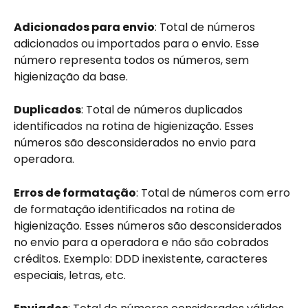
Adicionados para envio
: Total de números 
adicionados ou importados para o envio. Esse 
número representa todos os números, sem 
higienização da base.
Duplicados
: Total de números duplicados 
identificados na rotina de higienização. Esses 
números são desconsiderados no envio para 
operadora.
Erros de formatação
: Total de números com erro 
de formatação identificados na rotina de 
higienização. Esses números são desconsiderados 
no envio para a operadora e não são cobrados 
créditos. Exemplo: DDD inexistente, caracteres 
especiais, letras, etc.