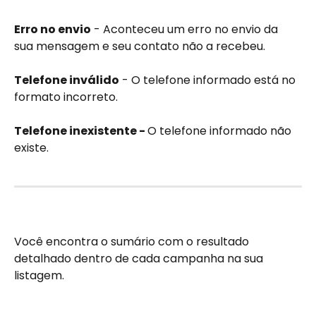
Erro no envio
 - Aconteceu um erro no envio da 
sua mensagem e seu contato não a recebeu.
Telefone inválido
 - O telefone informado está no 
formato incorreto.
Telefone inexistente - 
O telefone informado não 
existe.
Você encontra o sumário com o resultado 
detalhado dentro de cada campanha na sua 
listagem.