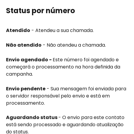
Status por número
Atendido
 - Atendeu a sua chamada.
Não atendido
 - Não atendeu a chamada.
Envio agendado - 
Este número foi agendado e 
começará o processamento na hora definida da 
campanha.
Envio pendente
 - Sua mensagem foi enviada para 
o servidor responsável pelo envio e está em 
processamento.
Aguardando status 
- O envio para este contato 
está sendo processado e aguardando atualização 
do status.