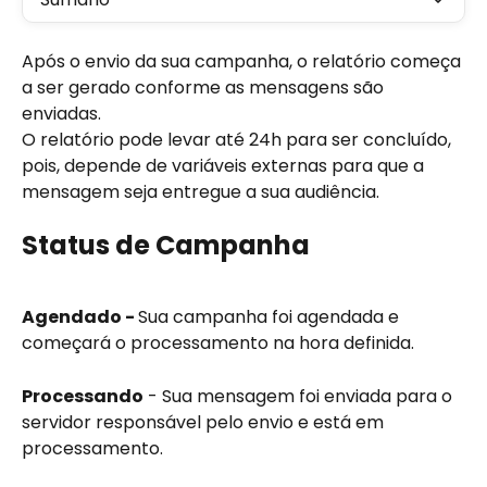
Após o envio da sua campanha, o relatório começa 
a ser gerado conforme as mensagens são 
enviadas.
O relatório pode levar até 24h para ser concluído, 
pois, depende de variáveis externas para que a 
mensagem seja entregue a sua audiência.
Status de Campanha
Agendado - 
Sua campanha foi agendada e 
começará o processamento na hora definida.
Processando
 - Sua mensagem foi enviada para o 
servidor responsável pelo envio e está em 
processamento.