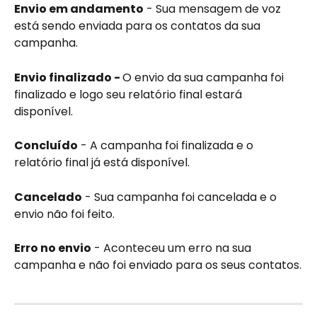
Envio em andamento
 - Sua mensagem de voz 
está sendo enviada para os contatos da sua 
campanha.
Envio finalizado - 
O envio da sua campanha foi 
finalizado e logo seu relatório final estará 
disponível.
Concluído
 - A campanha foi finalizada e o 
relatório final já está disponível.
Cancelado
 - Sua campanha foi cancelada e o 
envio não foi feito.
Erro no envio
 - Aconteceu um erro na sua 
campanha e não foi enviado para os seus contatos.