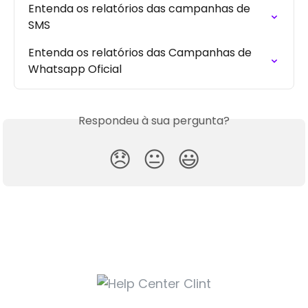
Entenda os relatórios das campanhas de 
SMS
Entenda os relatórios das Campanhas de 
Whatsapp Oficial
Respondeu à sua pergunta?
😞
😐
😃