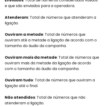
Enviados
: Total de números considerados válidos 
e que são enviados para a operadora.
Atenderam
: Total de números que atenderam a 
ligação.
Ouviram a metade
: Total de números que 
ouviram até a metade a ligação de acordo com o 
tamanho do áudio da campanha.
Ouviram mais da metade
: Total de números que 
ouviram mais da metade da ligação de acordo 
com o tamanho do áudio da campanha.
Ouviram tudo
: Total de números que ouviram a 
ligação até o final.
Não atendidos
: Total de números que não 
atenderam a ligação.