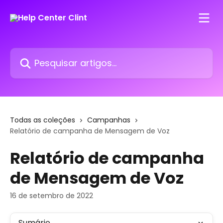
Passar para o conteúdo principal
Pesquisar artigos...
Todas as coleções
Campanhas
Relatório de campanha de Mensagem de Voz
Relatório de campanha
de Mensagem de Voz
16 de setembro de 2022
Sumário