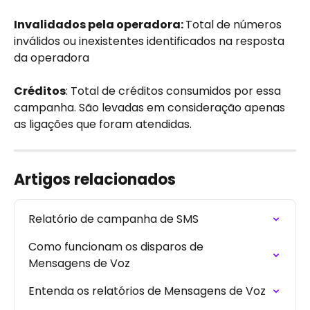
Invalidados pela operadora: 
Total de números 
inválidos ou inexistentes identificados na resposta 
da operadora
Créditos
: Total de créditos consumidos por essa 
campanha. São levadas em consideração apenas 
as ligações que foram atendidas.
Artigos relacionados
Relatório de campanha de SMS
Como funcionam os disparos de 
Mensagens de Voz
Entenda os relatórios de Mensagens de Voz