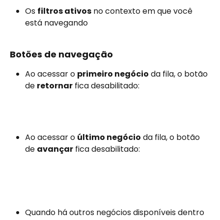
Os 
filtros ativos
 no contexto em que você 
está navegando
Botões de navegação
Ao acessar o 
primeiro negócio
 da fila, o botão 
de 
retornar
 fica desabilitado:
Ao acessar o 
último negócio
 da fila, o botão 
de 
avançar
 fica desabilitado:
Quando há outros negócios disponíveis dentro 