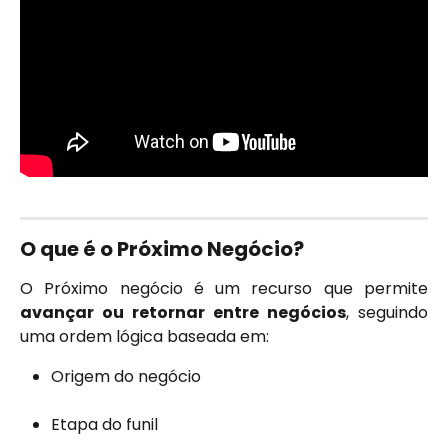
O que é o Próximo Negócio?
O Próximo negócio é um recurso que permite
avançar ou retornar entre negócios
, seguindo
uma ordem lógica baseada em:
Origem do negócio
Etapa do funil