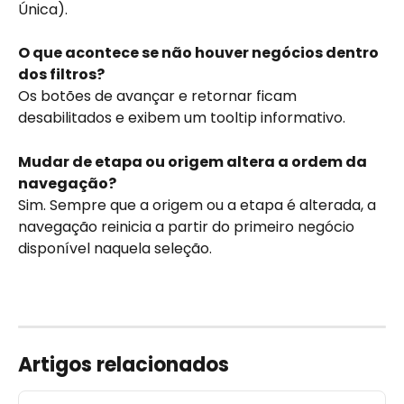
Única).
O que acontece se não houver negócios dentro 
dos filtros?
Os botões de avançar e retornar ficam 
desabilitados e exibem um tooltip informativo.
Mudar de etapa ou origem altera a ordem da 
navegação?
Sim. Sempre que a origem ou a etapa é alterada, a 
navegação reinicia a partir do primeiro negócio 
disponível naquela seleção.
Artigos relacionados