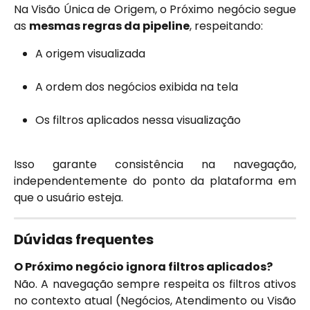
Na Visão Única de Origem, o Próximo negócio segue
as
mesmas regras da pipeline
, respeitando:
A origem visualizada
A ordem dos negócios exibida na tela
Os filtros aplicados nessa visualização
Isso garante consistência na navegação,
independentemente do ponto da plataforma em
que o usuário esteja.
Dúvidas frequentes
O Próximo negócio ignora filtros aplicados?
Não. A navegação sempre respeita os filtros ativos
no contexto atual (Negócios, Atendimento ou Visão