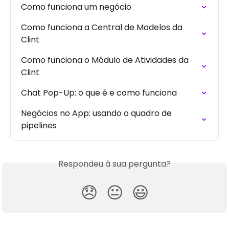
Como funciona um negócio
Como funciona a Central de Modelos da 
Clint
Como funciona o Módulo de Atividades da 
Clint
Chat Pop-Up: o que é e como funciona
Negócios no App: usando o quadro de 
pipelines
Respondeu à sua pergunta?
😞
😐
😃