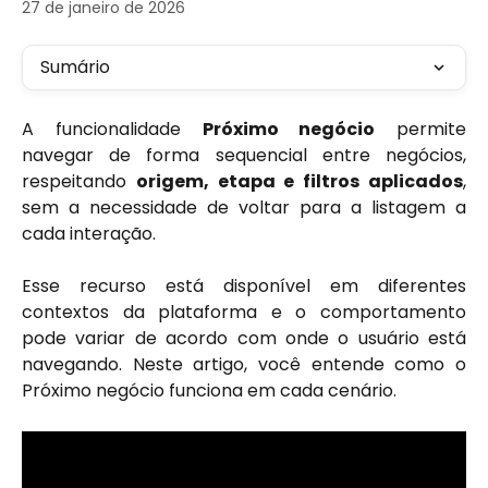
27 de janeiro de 2026
Sumário
A funcionalidade
Próximo negócio
permite
navegar de forma sequencial entre negócios,
respeitando
origem, etapa e filtros aplicados
,
sem a necessidade de voltar para a listagem a
cada interação.
Esse recurso está disponível em diferentes
contextos da plataforma e o comportamento
pode variar de acordo com onde o usuário está
navegando. Neste artigo, você entende como o
Próximo negócio funciona em cada cenário.