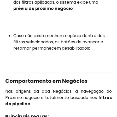
dos filtros aplicados, o sistema exibe uma 
prévia do próximo negócio
:
Caso não exista nenhum negócio dentro dos 
filtros selecionados, os botões de avançar e 
retornar permanecem desabilitados:
Comportamento em Negócios 
Nas origens da aba Negócios, a navegação do
Próximo negócio é totalmente baseada nos
filtros
da pipeline
.
Principais regras: