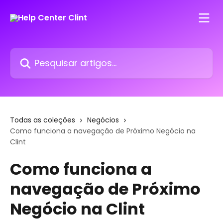
Passar para o conteúdo principal
Pesquisar artigos...
Todas as coleções
Negócios
Como funciona a navegação de Próximo Negócio na
Clint
Como funciona a
navegação de Próximo
Negócio na Clint