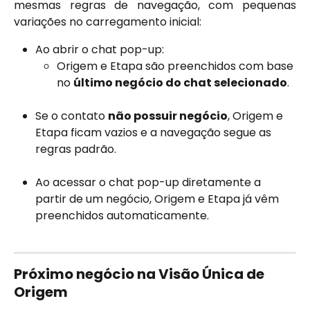
mesmas regras de navegação, com pequenas
variações no carregamento inicial:
Ao abrir o chat pop-up:
Origem e Etapa são preenchidos com base 
no 
último negócio do chat selecionado
.​
Se o contato 
não possuir negócio
, Origem e 
Etapa ficam vazios e a navegação segue as 
regras padrão.
Ao acessar o chat pop-up diretamente a 
partir de um negócio, Origem e Etapa já vêm 
preenchidos automaticamente.
Próximo negócio na Visão Única de 
Origem