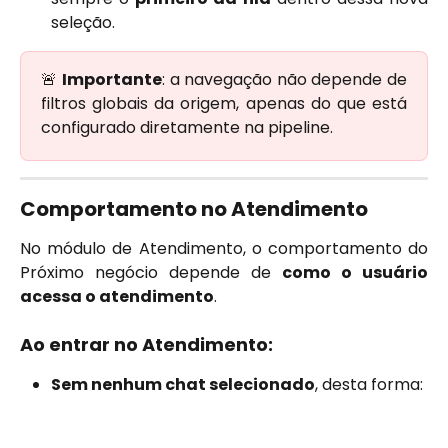
seleção.
🚨
Importante
: a navegação não depende de
filtros globais da origem, apenas do que está
configurado diretamente na pipeline.
Comportamento no Atendimento 
No módulo de Atendimento, o comportamento do
Próximo negócio depende de
como o usuário
acessa o atendimento
.
Ao entrar no Atendimento:
Sem nenhum chat selecionado
, desta forma: