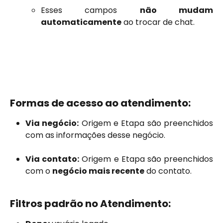
Esses campos
não mudam
automaticamente
ao trocar de chat.
Formas de acesso ao atendimento:
Via negócio:
Origem e Etapa são preenchidos
com as informações desse negócio.
Via contato:
Origem e Etapa são preenchidos
com o
negócio mais recente
do contato.
Filtros padrão no Atendimento: