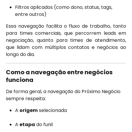
Filtros aplicados (como dono, status, tags, 
entre outros)
Essa navegação facilita o fluxo de trabalho, tanto
para times comerciais, que percorrem leads em
negociação, quanto para times de atendimento,
que lidam com múltiplos contatos e negócios ao
longo do dia.
Como a navegação entre negócios 
funciona
De forma geral, a navegação do Próximo Negócio 
sempre respeita:
A 
origem
 selecionada
A 
etapa
 do funil