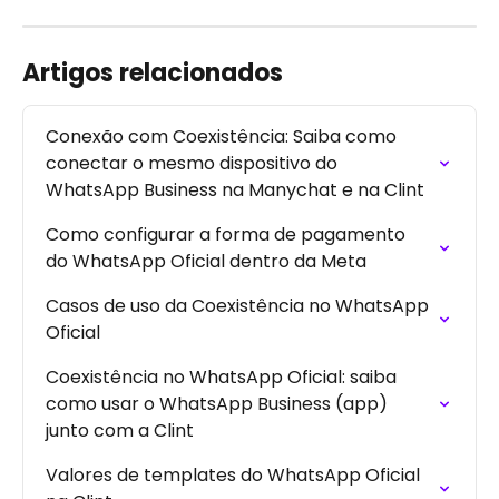
Artigos relacionados
Conexão com Coexistência: Saiba como 
conectar o mesmo dispositivo do 
WhatsApp Business na Manychat e na Clint
Como configurar a forma de pagamento 
do WhatsApp Oficial dentro da Meta
Casos de uso da Coexistência no WhatsApp 
Oficial
Coexistência no WhatsApp Oficial: saiba 
como usar o WhatsApp Business (app) 
junto com a Clint
Valores de templates do WhatsApp Oficial 