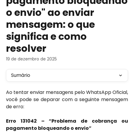
pagamento bloqueando
o envio" ao enviar
mensagem: o que
significa e como
resolver
19 de dezembro de 2025
Sumário
Ao tentar enviar mensagens pelo WhatsApp Oficial,
você pode se deparar com a seguinte mensagem
de erro:
Erro 131042 – “Problema de cobrança ou
pagamento bloqueando o envio”