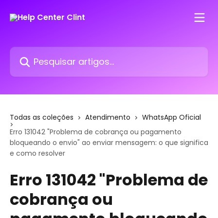
Passar para o conteúdo principal
Pesquisar artigos...
Todas as coleções
Atendimento
WhatsApp Oficial
Erro 131042 "Problema de cobrança ou pagamento
bloqueando o envio" ao enviar mensagem: o que significa
e como resolver
Erro 131042 "Problema de
cobrança ou