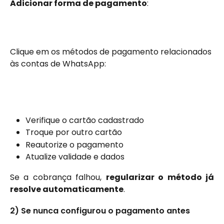
Adicionar forma de pagamento
:
Clique em os métodos de pagamento relacionados 
às contas de WhatsApp:
Verifique o cartão cadastrado
Troque por outro cartão
Reautorize o pagamento
Atualize validade e dados
Se a cobrança falhou,
regularizar o método já
resolve automaticamente
.
2) Se nunca configurou o pagamento antes