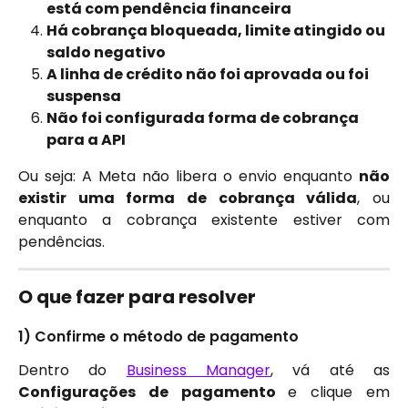
está com pendência financeira
Há cobrança bloqueada, limite atingido ou 
saldo negativo
A linha de crédito não foi aprovada ou foi 
suspensa
Não foi configurada forma de cobrança 
para a API
Ou seja: A Meta não libera o envio enquanto
não
existir uma forma de cobrança válida
, ou
enquanto a cobrança existente estiver com
pendências.
O que fazer para resolver
1) Confirme o método de pagamento
Dentro do
Business Manager
, vá até as
Configurações de pagamento
e clique em