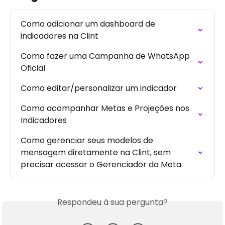
Como adicionar um dashboard de 
indicadores na Clint
Como fazer uma Campanha de WhatsApp 
Oficial
Como editar/personalizar um indicador
Como acompanhar Metas e Projeções nos 
Indicadores
Como gerenciar seus modelos de 
mensagem diretamente na Clint, sem 
precisar acessar o Gerenciador da Meta
Respondeu à sua pergunta?