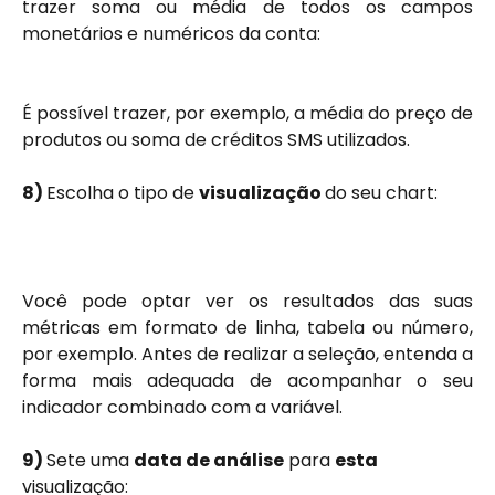
trazer soma ou média de todos os campos
monetários e numéricos da conta:
É possível trazer, por exemplo, a média do preço de
produtos ou soma de créditos SMS utilizados.
8) 
Escolha o tipo de 
visualização 
do seu chart:
Você pode optar ver os resultados das suas
métricas em formato de linha, tabela ou número,
por exemplo. Antes de realizar a seleção, entenda a
forma mais adequada de acompanhar o seu
indicador combinado com a variável.
9) 
Sete uma 
data de análise
 para 
esta
visualização: