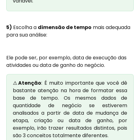
variável.
5)
 Escolha a 
dimensão de tempo
 mais adequada 
para sua análise:
Ele pode ser, por exemplo, data de execução das 
atividades ou data de ganho do negócio. 
⚠️
Atenção
: É muito importante que você dê
bastante atenção na hora de formatar essa
base de tempo. Os mesmos dados de
quantidade de negócio se estiverem
analisados a partir de data de mudança de
etapa, criação ou data de ganho, por
exemplo, irão trazer resultados distintos, pois
são 3 conceitos totalmente diferentes.