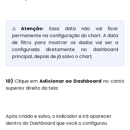
⚠️
Atenção:
Essa data não vai ficar
permanente na configuração do chart. A data
de filtro para mostrar os dados vai ser a
configurada diretamente no dashboard
principal, depois de já salvo o chart.
10)
Clique em
Adicionar ao Dashboard
no canto
superior direito da tela:
Após criado e salvo, o indicador e irá aparecer 
dentro do Dashboard que você o configurou. 