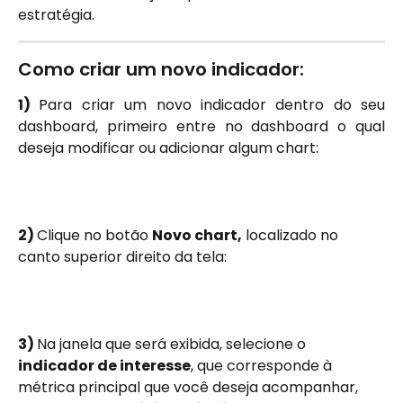
estratégia.
Como criar um novo indicador:
1)
Para criar um novo indicador dentro do seu
dashboard, primeiro entre no dashboard o qual
deseja modificar ou adicionar algum chart:
2) 
Clique no botão 
Novo chart,
 localizado no 
canto superior direito da tela:
3) 
Na janela que será exibida, selecione o 
indicador de interesse
, que corresponde à 
métrica principal que você deseja acompanhar, 