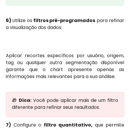
6)
Utilize os
filtros pré-programados
para refinar
a visualização dos dados:
Aplicar recortes específicos por usuário, origem,
tag ou qualquer outra segmentação disponível
garante que o chart apresente apenas as
informações mais relevantes para a sua análise.
🎁
Dica:
Você pode aplicar mais de um filtro
diferente para refinar seus reaultados.
7)
Configure o
filtro quantitativo,
que permite