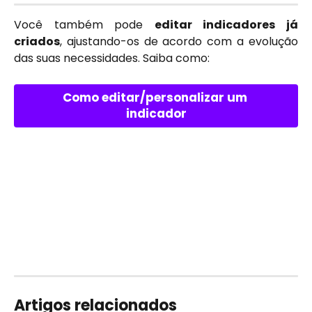
Você também pode
editar indicadores já
criados
, ajustando-os de acordo com a evolução
das suas necessidades. Saiba como:
Como editar/personalizar um 
indicador
Artigos relacionados