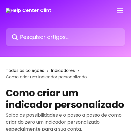
Passar para o conteúdo principal
Pesquisar artigos...
Todas as coleções
Indicadores
Como criar um indicador personalizado
Como criar um
indicador personalizado
Saiba as possibilidades e o passo a passo de como
criar do zero um indicador personalizado
especialmente para a sua conta.