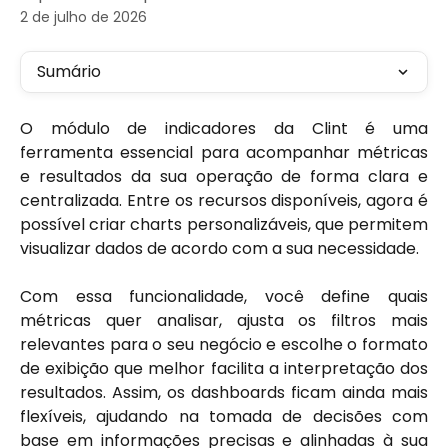
2 de julho de 2026
Sumário
O módulo de indicadores da Clint é uma
ferramenta essencial para acompanhar métricas
e resultados da sua operação de forma clara e
centralizada. Entre os recursos disponíveis, agora é
possível criar charts personalizáveis, que permitem
visualizar dados de acordo com a sua necessidade.
Com essa funcionalidade, você define quais
métricas quer analisar, ajusta os filtros mais
relevantes para o seu negócio e escolhe o formato
de exibição que melhor facilita a interpretação dos
resultados. Assim, os dashboards ficam ainda mais
flexíveis, ajudando na tomada de decisões com
base em informações precisas e alinhadas à sua