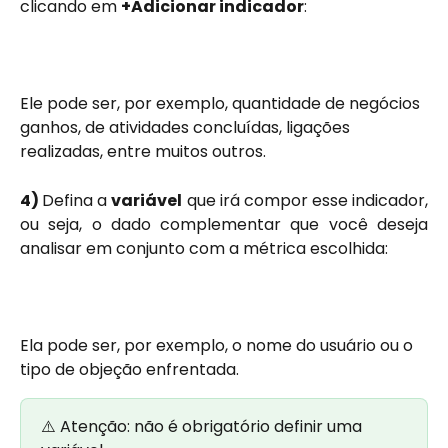
clicando em 
+Adicionar indicador
:
Ele pode ser, por exemplo, quantidade de negócios 
ganhos, de atividades concluídas, ligações 
realizadas, entre muitos outros.
4)
Defina a
variável
que irá compor esse indicador,
ou seja, o dado complementar que você deseja
analisar em conjunto com a métrica escolhida:
Ela pode ser, por exemplo, o nome do usuário ou o 
tipo de objeção enfrentada. 
⚠️ Atenção: não é obrigatório definir uma 