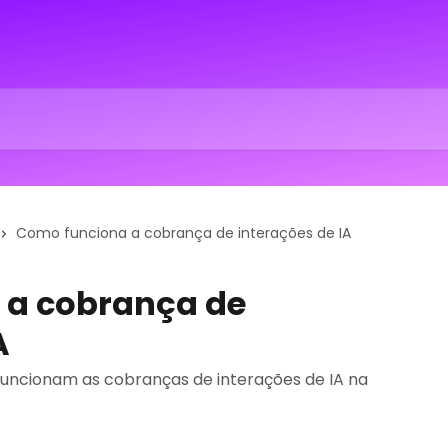
Como funciona a cobrança de interações de IA
 a cobrança de
A
uncionam as cobranças de interações de IA na