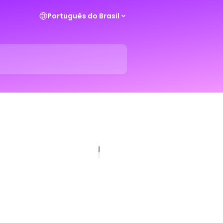
Português do Brasil