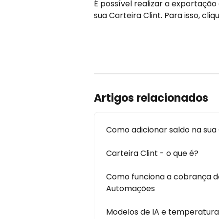
É possível realizar a exportação
sua Carteira Clint. Para isso, cli
Artigos relacionados
Como adicionar saldo na sua 
Carteira Clint - o que é?
Como funciona a cobrança d
Automações
Modelos de IA e temperatura