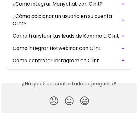
¿Cómo integrar Manychat con Clint?
¿Cómo adicionar un usuario en su cuenta 
Clint?
Cómo transferir tus leads de Kommo a Clint
Cómo integrar Hotwebinar con Clint
Cómo contratar Instagram en Clint
¿Ha quedado contestada tu pregunta?
😞
😐
😃