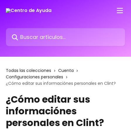
Ir al contenido principal
Buscar artículos...
Todas las colecciones
Cuenta
Configuraciones personales
¿Cómo editar sus informaciónes personales en Clint?
¿Cómo editar sus
informaciónes
personales en Clint?