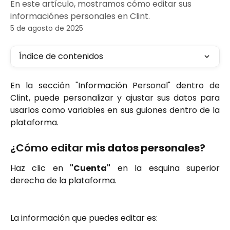
En este artículo, mostramos cómo editar sus
informaciónes personales en Clint.
5 de agosto de 2025
Índice de contenidos
En la sección "Información Personal" dentro de
Clint, puede personalizar y ajustar sus datos para
usarlos como variables en sus guiones dentro de la
plataforma.
¿Cómo editar
mis datos personales
?
Haz clic en
"Cuenta"
en la esquina superior
derecha de la plataforma.
La información que puedes editar es: