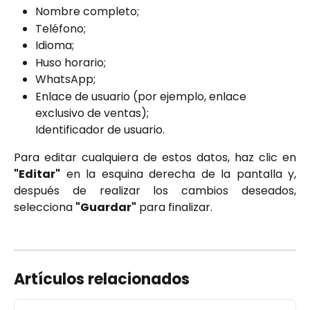
Nombre completo;
Teléfono;
Idioma;
Huso horario;
WhatsApp;
Enlace de usuario (por ejemplo, enlace 
exclusivo de ventas);
Identificador de usuario.
Para editar cualquiera de estos datos, haz clic en
"Editar"
en la esquina derecha de la pantalla y,
después de realizar los cambios deseados,
selecciona
"Guardar"
para finalizar.
Artículos relacionados