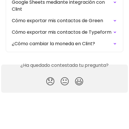
Google Sheets mediante integración con 
Clint
Cómo exportar mis contactos de Green
Cómo exportar mis contactos de Typeform
¿Cómo cambiar la moneda en Clint?
¿Ha quedado contestada tu pregunta?
😞
😐
😃