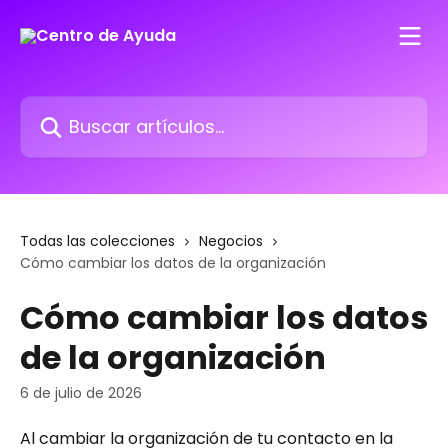
Ir al contenido principal
Buscar artículos...
Todas las colecciones
Negocios
Cómo cambiar los datos de la organización
Cómo cambiar los datos
de la organización
6 de julio de 2026
Al cambiar la organización de tu contacto en la 