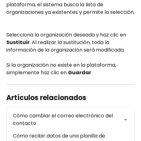
plataforma, el sistema busca la lista de 
organizaciones ya existentes y permite la selección.
Selecciona la organización deseada y haz clic en 
Sustituir
. Al realizar la sustitución, toda la 
información de la organización será modificada.
Si la organización no existe en la plataforma, 
simplemente haz clic en 
Guardar
Artículos relacionados
Cómo cambiar el correo electrónico del 
contacto
Cómo recibir datos de una planilla de 