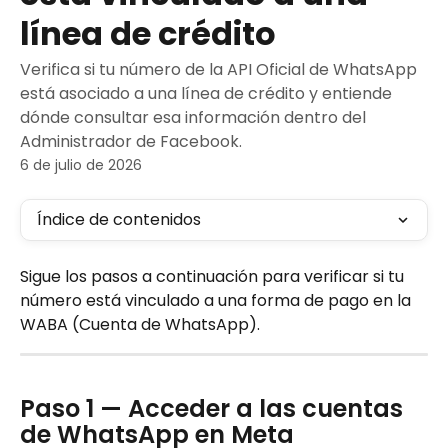
línea de crédito
Verifica si tu número de la API Oficial de WhatsApp
está asociado a una línea de crédito y entiende
dónde consultar esa información dentro del
Administrador de Facebook.
6 de julio de 2026
Índice de contenidos
Sigue los pasos a continuación para verificar si tu 
número está vinculado a una forma de pago en la 
WABA (Cuenta de WhatsApp).
Paso 1 — Acceder a las cuentas 
de WhatsApp en Meta