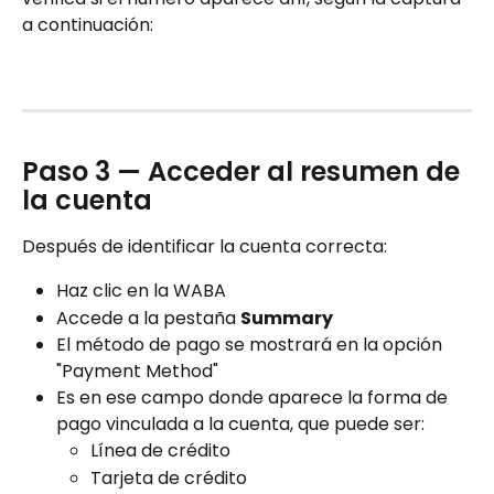
a continuación:
Paso 3 — Acceder al resumen de 
la cuenta
Después de identificar la cuenta correcta:
Haz clic en la WABA
Accede a la pestaña 
Summary
El método de pago se mostrará en la opción 
"Payment Method"
Es en ese campo donde aparece la forma de 
pago vinculada a la cuenta, que puede ser:
Línea de crédito
Tarjeta de crédito