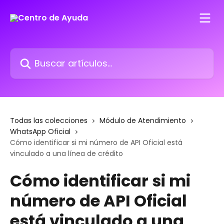
Ir al contenido principal
Buscar artículos...
Todas las colecciones
Módulo de Atendimiento
WhatsApp Oficial
Cómo identificar si mi número de API Oficial está
vinculado a una línea de crédito
Cómo identificar si mi
número de API Oficial
está vinculado a una