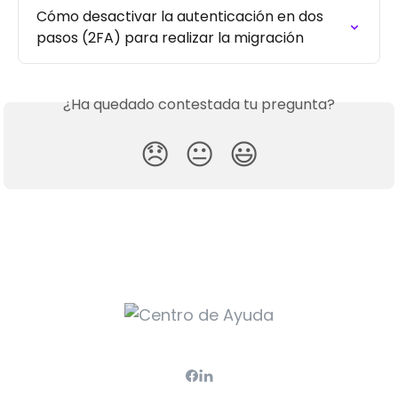
Cómo desactivar la autenticación en dos 
pasos (2FA) para realizar la migración
¿Ha quedado contestada tu pregunta?
😞
😐
😃