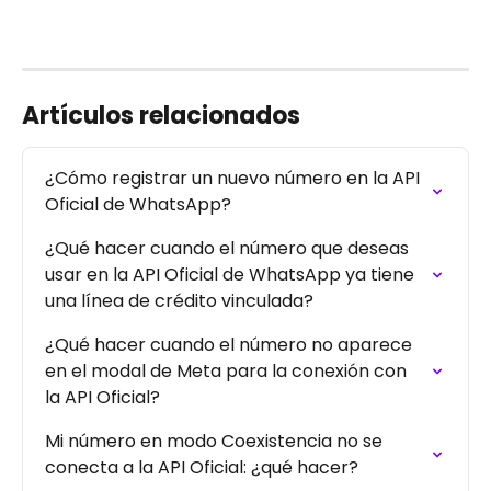
Artículos relacionados
¿Cómo registrar un nuevo número en la API 
Oficial de WhatsApp?
¿Qué hacer cuando el número que deseas 
usar en la API Oficial de WhatsApp ya tiene 
una línea de crédito vinculada?
¿Qué hacer cuando el número no aparece 
en el modal de Meta para la conexión con 
la API Oficial?
Mi número en modo Coexistencia no se 
conecta a la API Oficial: ¿qué hacer?