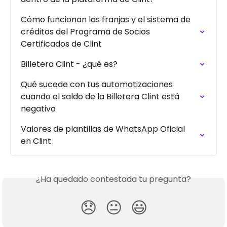
Cómo funcionan las franjas y el sistema de 
créditos del Programa de Socios 
Certificados de Clint
Billetera Clint - ¿qué es?
Qué sucede con tus automatizaciones 
cuando el saldo de la Billetera Clint está 
negativo
Valores de plantillas de WhatsApp Oficial 
en Clint
¿Ha quedado contestada tu pregunta?
😞
😐
😃