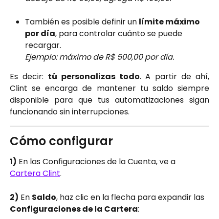
También es posible definir un 
límite máximo 
por día
, para controlar cuánto se puede 
recargar.
Ejemplo: máximo de R$ 500,00 por día.
Es decir:
tú personalizas todo
. A partir de ahí,
Clint se encarga de mantener tu saldo siempre
disponible para que tus automatizaciones sigan
funcionando sin interrupciones.
Cómo configurar
1)
 En las Configuraciones de la Cuenta, ve a 
Cartera Clint
.
2)
 En 
Saldo
, haz clic en la flecha para expandir las 
Configuraciones de la Cartera
: