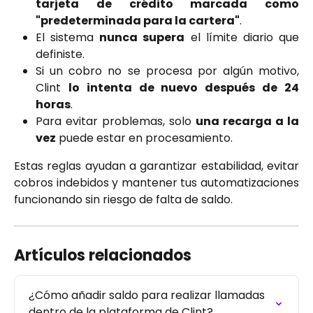
tarjeta de crédito marcada como
"predeterminada para la cartera"
.
El sistema
nunca supera
el límite diario que
definiste.
Si un cobro no se procesa por algún motivo,
Clint
lo intenta de nuevo después de 24
horas
.
Para evitar problemas, solo
una recarga a la
vez
puede estar en procesamiento.
Estas reglas ayudan a garantizar estabilidad, evitar
cobros indebidos y mantener tus automatizaciones
funcionando sin riesgo de falta de saldo.
Artículos relacionados
¿Cómo añadir saldo para realizar llamadas 
dentro de la plataforma de Clint?