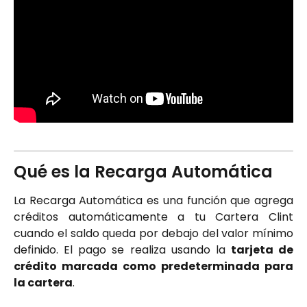
Qué es la Recarga Automática
La Recarga Automática es una función que agrega
créditos automáticamente a tu Cartera Clint
cuando el saldo queda por debajo del valor mínimo
definido. El pago se realiza usando la
tarjeta de
crédito marcada como predeterminada para
la cartera
.