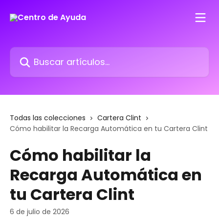
Ir al contenido principal
Buscar artículos...
Todas las colecciones
Cartera Clint
Cómo habilitar la Recarga Automática en tu Cartera Clint
Cómo habilitar la
Recarga Automática en
tu Cartera Clint
6 de julio de 2026