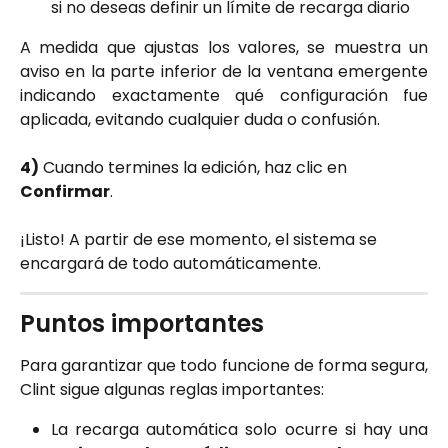
si no deseas definir un límite de recarga diario
A medida que ajustas los valores, se muestra un
aviso en la parte inferior de la ventana emergente
indicando exactamente qué configuración fue
aplicada, evitando cualquier duda o confusión.
4)
 Cuando termines la edición, haz clic en 
Confirmar
.
¡Listo! A partir de ese momento, el sistema se 
encargará de todo automáticamente.
Puntos importantes
Para garantizar que todo funcione de forma segura,
Clint sigue algunas reglas importantes:
La recarga automática solo ocurre si hay una