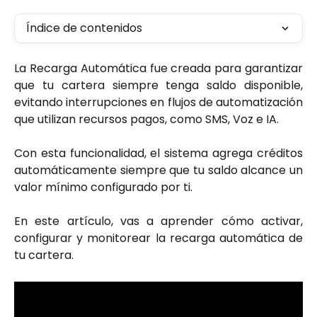
Índice de contenidos
La Recarga Automática fue creada para garantizar
que tu cartera siempre tenga saldo disponible,
evitando interrupciones en flujos de automatización
que utilizan recursos pagos, como SMS, Voz e IA.
Con esta funcionalidad, el sistema agrega créditos
automáticamente siempre que tu saldo alcance un
valor mínimo configurado por ti.
En este artículo, vas a aprender cómo activar,
configurar y monitorear la recarga automática de
tu cartera.