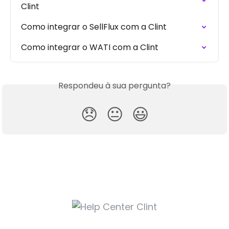
Clint
Como integrar o SellFlux com a Clint
Como integrar o WATI com a Clint
Respondeu à sua pergunta?
😞
😐
😃