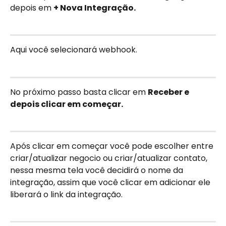
depois em 
+ Nova Integração.
Aqui você selecionará webhook.
No próximo passo basta clicar em 
Receber e 
depois clicar em começar.
Após clicar em começar você pode escolher entre 
criar/atualizar negocio ou criar/atualizar contato, 
nessa mesma tela você decidirá o nome da 
integração, assim que você clicar em adicionar ele 
liberará o link da integração.