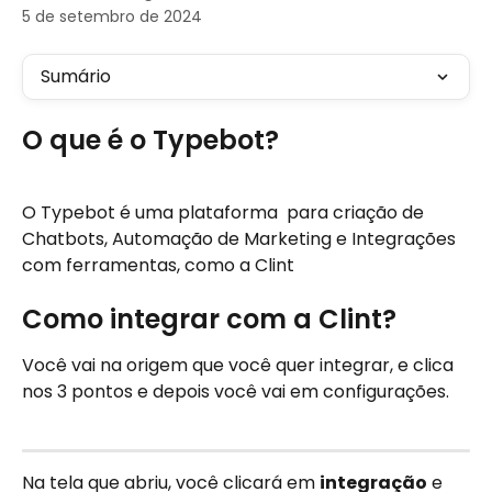
5 de setembro de 2024
Sumário
O que é o Typebot?
O Typebot é uma plataforma  para criação de 
Chatbots, Automação de Marketing e Integrações 
com ferramentas, como a Clint
Como integrar com a Clint?
Você vai na origem que você quer integrar, e clica 
nos 3 pontos e depois você vai em configurações.
Na tela que abriu, você clicará em 
integração
 e 