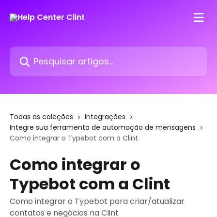
Passar para o conteúdo principal
Pesquisar artigos...
Todas as coleções
Integrações
Integre sua ferramenta de automação de mensagens
Como integrar o Typebot com a Clint
Como integrar o
Typebot com a Clint
Como integrar o Typebot para criar/atualizar
contatos e negócios na Clint