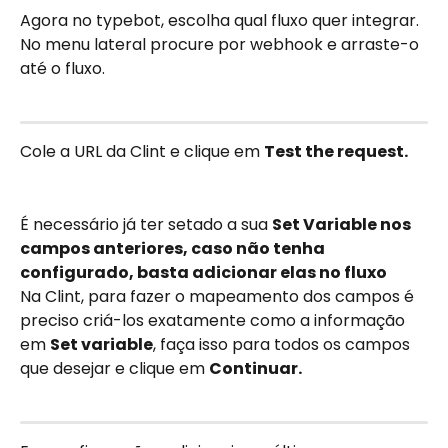
Agora no typebot, escolha qual fluxo quer integrar. 
No menu lateral procure por webhook e arraste-o 
até o fluxo.
Cole a URL da Clint e clique em 
Test the request.
É necessário já ter setado a sua 
Set Variable nos 
campos anteriores, caso não tenha 
configurado, basta adicionar elas no fluxo
Na Clint, para fazer o mapeamento dos campos é 
preciso criá-los exatamente como a informação 
em 
Set variable
, faça isso para todos os campos 
que desejar e clique em 
Continuar.