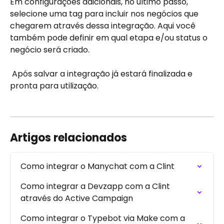
Em configurações adicionais, no último passo, 
selecione uma tag para incluir nos negócios que 
chegarem através dessa integração. Aqui você 
também pode definir em qual etapa e/ou status o 
negócio será criado.
 Após salvar a integração já estará finalizada e 
pronta para utilização.
Artigos relacionados
Como integrar o Manychat com a Clint
Como integrar a Devzapp com a Clint 
através do Active Campaign
Como integrar o Typebot via Make com a 