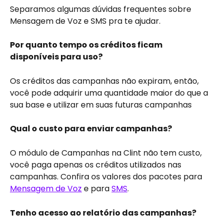
Separamos algumas dúvidas frequentes sobre 
Mensagem de Voz e SMS pra te ajudar.
Por quanto tempo os créditos ficam 
disponíveis para uso?
Os créditos das campanhas não expiram, então, 
você pode adquirir uma quantidade maior do que a 
sua base e utilizar em suas futuras campanhas
Qual o custo para enviar campanhas?
O módulo de Campanhas na Clint não tem custo, 
você paga apenas os créditos utilizados nas 
campanhas. Confira os valores dos pacotes para 
Mensagem de Voz
 e para 
SMS
.
Tenho acesso ao relatório das campanhas?