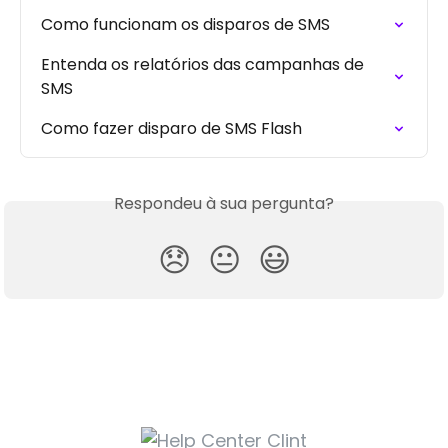
Como funcionam os disparos de SMS
Entenda os relatórios das campanhas de 
SMS
Como fazer disparo de SMS Flash
Respondeu à sua pergunta?
😞
😐
😃