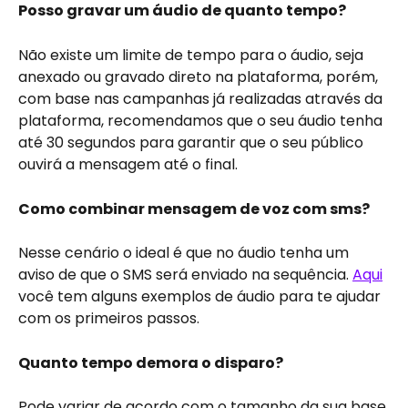
Posso gravar um áudio de quanto tempo?
Não existe um limite de tempo para o áudio, seja 
anexado ou gravado direto na plataforma, porém, 
com base nas campanhas já realizadas através da 
plataforma, recomendamos que o seu áudio tenha 
até 30 segundos para garantir que o seu público 
ouvirá a mensagem até o final.
Como combinar mensagem de voz com sms?
Nesse cenário o ideal é que no áudio tenha um 
aviso de que o SMS será enviado na sequência. 
Aqui
você tem alguns exemplos de áudio para te ajudar 
com os primeiros passos.
Quanto tempo demora o disparo?
Pode variar de acordo com o tamanho da sua base 