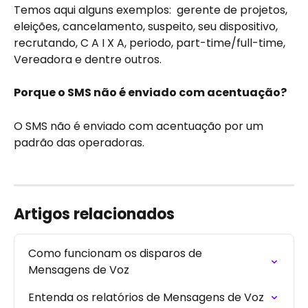
Temos aqui alguns exemplos:  gerente de projetos, 
eleições, cancelamento, suspeito, seu dispositivo, 
recrutando, C A I X A, periodo, part-time/full-time, 
Vereadora e dentre outros.
Porque o SMS não é enviado com acentuação? 
O SMS não é enviado com acentuação por um 
padrão das operadoras. 
Artigos relacionados
Como funcionam os disparos de 
Mensagens de Voz
Entenda os relatórios de Mensagens de Voz