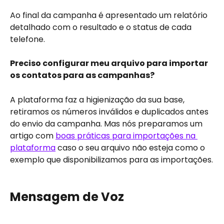
Ao final da campanha é apresentado um relatório 
detalhado com o resultado e o status de cada 
telefone.
Preciso configurar meu arquivo para importar 
os contatos para as campanhas?
A plataforma faz a higienização da sua base, 
retiramos os números inválidos e duplicados antes 
do envio da campanha. Mas nós preparamos um 
artigo com 
boas práticas para importações na 
plataforma
 caso o seu arquivo não esteja como o 
exemplo que disponibilizamos para as importações.
Mensagem de Voz 