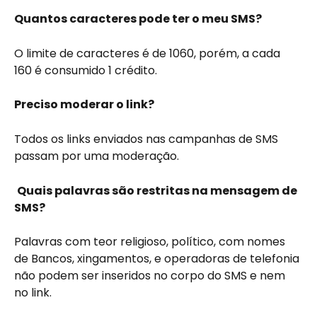
Quantos caracteres pode ter o meu SMS?
O limite de caracteres é de 1060, porém, a cada 
160 é consumido 1 crédito.
Preciso moderar o link?
Todos os links enviados nas campanhas de SMS 
passam por uma moderação.
Quais palavras são restritas na mensagem de 
SMS?
Palavras com teor religioso, político, com nomes 
de Bancos, xingamentos, e operadoras de telefonia 
não podem ser inseridos no corpo do SMS e nem 
no link.