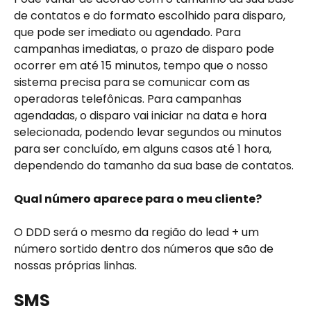
de contatos e do formato escolhido para disparo, 
que pode ser imediato ou agendado. Para 
campanhas imediatas, o prazo de disparo pode 
ocorrer em até 15 minutos, tempo que o nosso 
sistema precisa para se comunicar com as 
operadoras telefônicas. Para campanhas 
agendadas, o disparo vai iniciar na data e hora 
selecionada, podendo levar segundos ou minutos 
para ser concluído, em alguns casos até 1 hora, 
dependendo do tamanho da sua base de contatos.
Qual número aparece para o meu cliente?
O DDD será o mesmo da região do lead + um 
número sortido dentro dos números que são de 
nossas próprias linhas.
SMS