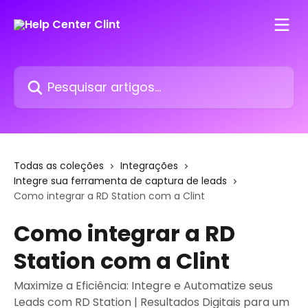
Passar para o conteúdo principal
Pesquisar artigos...
Todas as coleções
Integrações
Integre sua ferramenta de captura de leads
Como integrar a RD Station com a Clint
Como integrar a RD
Station com a Clint
Maximize a Eficiência: Integre e Automatize seus
Leads com RD Station | Resultados Digitais para um