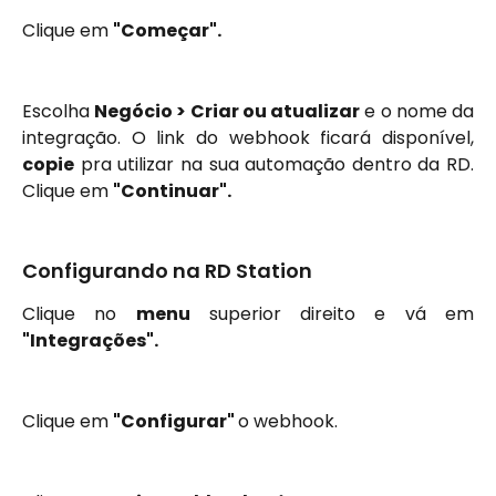
Clique em 
"Começar".
Escolha
Negócio > Criar ou atualizar
e o nome da
integração. O link do webhook ficará disponível,
copie
pra utilizar na sua automação dentro da RD.
Clique em
"Continuar".
Configurando na RD Station
Clique no
menu
superior direito e vá em
"Integrações".
Clique em 
"Configurar" 
o webhook.