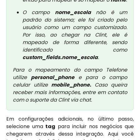
O campo
nome_escola
não é um
padrão do sistema; ele foi criado pelo
usuário como um campo customizado.
Por isso, ao chegar na Clint, ele é
mapeado de forma diferente, sendo
identificado como
custom_fields.nome_escola
.
Para o mapeamento do campo Telefone
utilize
personal_phone
e para o campo
celular utilize
mobile_phone.
Caso queira
receber mais informações, entre em contato
com o suporte da Clint via chat.
Em configurações adicionais, no último passo,
selecione uma
tag
para incluir nos negócios que
chegarem através dessa integração. Aqui você