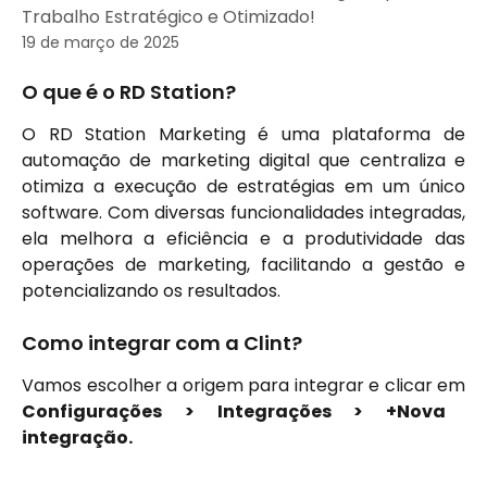
Trabalho Estratégico e Otimizado!
19 de março de 2025
O que é o RD Station?
O RD Station Marketing é uma plataforma de
automação de marketing digital que centraliza e
otimiza a execução de estratégias em um único
software. Com diversas funcionalidades integradas,
ela melhora a eficiência e a produtividade das
operações de marketing, facilitando a gestão e
potencializando os resultados.
Como integrar com a Clint?
Vamos escolher a origem para integrar e clicar em
Configurações > Integrações > +Nova
integração.