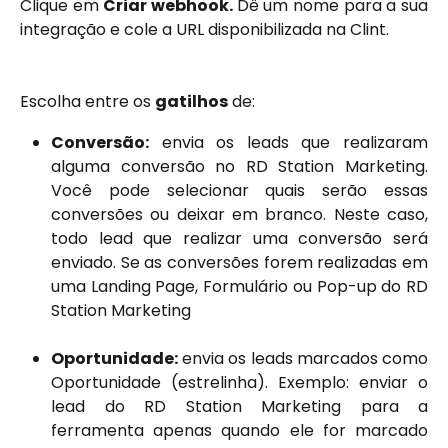
Clique em
Criar webhook.
Dê um nome para a sua
integração e cole a URL disponibilizada na Clint.
Escolha entre os 
gatilhos
 de:
Conversão:
envia os leads que realizaram
alguma conversão no RD Station Marketing.
Você pode selecionar quais serão essas
conversões ou deixar em branco. Neste caso,
todo lead que realizar uma conversão será
enviado. Se as conversões forem realizadas em
uma Landing Page, Formulário ou Pop-up do RD
Station Marketing
Oportunidade:
envia os leads marcados como
Oportunidade (estrelinha). Exemplo: enviar o
lead do RD Station Marketing para a
ferramenta apenas quando ele for marcado