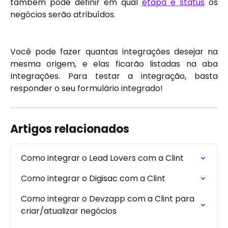
também pode definir em qual
etapa e status
os
negócios serão atribuídos.
Você pode fazer quantas integrações desejar na
mesma origem, e elas ficarão listadas na aba
Integrações. Para testar a integração, basta
responder o seu formulário integrado!
Artigos relacionados
Como integrar o Lead Lovers com a Clint
Como integrar o Digisac com a Clint
Como integrar o Devzapp com a Clint para 
criar/atualizar negócios