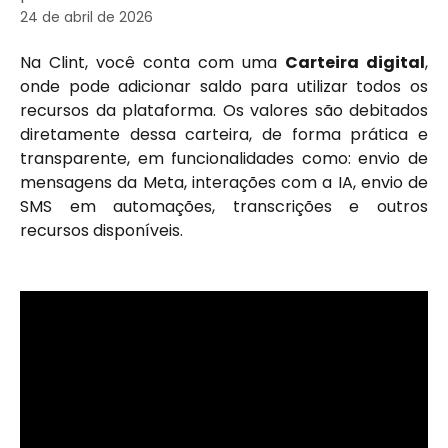
24 de abril de 2026
Na Clint, você conta com uma
Carteira digital
,
onde pode adicionar saldo para utilizar todos os
recursos da plataforma. Os valores são debitados
diretamente dessa carteira, de forma prática e
transparente, em funcionalidades como: envio de
mensagens da Meta, interações com a IA, envio de
SMS em automações, transcrições e outros
recursos disponíveis.