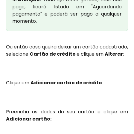
pago, ficará listado em "Aguardando
pagamento" e poderá ser pago a qualquer
momento.
Ou então caso queira deixar um cartão cadastrado,
selecione
Cartão de crédito
e clique em
Alterar
:
Clique em
Adicionar cartão de crédito
:
Preencha os dados do seu cartão e clique em
Adicionar cartão: