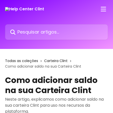
Passar para o conteúdo principal
Pesquisar artigos...
Todas as coleções
Carteira Clint
Como adicionar saldo na sua Carteira Clint
Como adicionar saldo
na sua Carteira Clint
Neste artigo, explicamos como adicionar saldo na
sua carteira Clint para uso nos recursos da
plataforma.