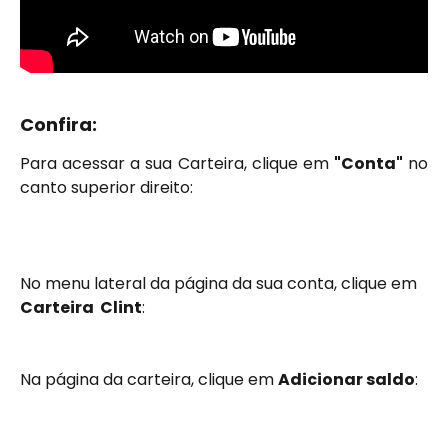
Confira:
Para acessar a sua Carteira, clique em
"Conta"
no
canto superior direito:
No menu lateral da página da sua conta, clique em 
Carteira  Clint
: 
Na página da carteira, clique em 
Adicionar saldo
: