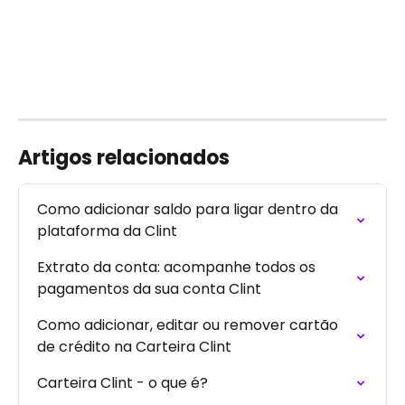
Artigos relacionados
Como adicionar saldo para ligar dentro da 
plataforma da Clint
Extrato da conta: acompanhe todos os 
pagamentos da sua conta Clint
Como adicionar, editar ou remover cartão 
de crédito na Carteira Clint
Carteira Clint - o que é?