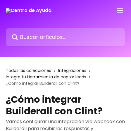
Ir al contenido principal
Buscar artículos...
Todas las colecciones
Integraciones
Integra tu Herramienta de captar leads
¿Cómo integrar Builderall con Clint?
¿Cómo integrar
Builderall con Clint?
Vamos configurar una integración vía webhook con
Builderall para recibir las respuestas y