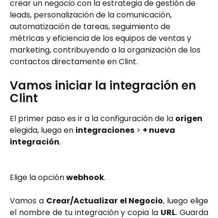
crear un negocio con la estrategia de gestión de 
leads, personalización de la comunicación, 
automatización de tareas, seguimiento de 
métricas y eficiencia de los equipos de ventas y 
marketing, contribuyendo a la organización de los 
contactos directamente en Clint.
Vamos iniciar la integración en 
Clint
El primer paso es ir a la configuración de la 
origen
elegida, luego en 
integraciones
 > 
+ nueva 
integración
.
Elige la opción
webhook
.
Vamos a
Crear/Actualizar el Negocio
, luego elige
el nombre de tu integración y copia la
URL
. Guarda