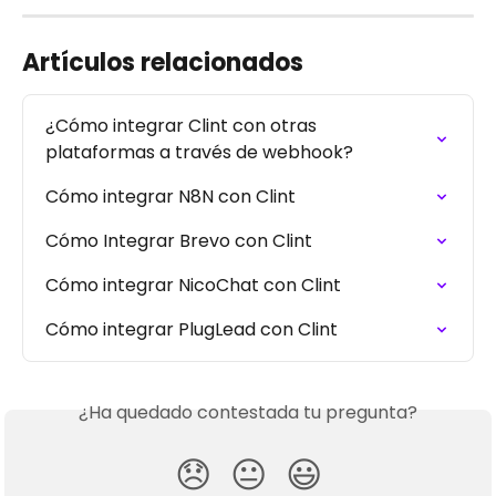
Artículos relacionados
¿Cómo integrar Clint con otras 
plataformas a través de webhook?
Cómo integrar N8N con Clint
Cómo Integrar Brevo con Clint
Cómo integrar NicoChat con Clint
Cómo integrar PlugLead con Clint
¿Ha quedado contestada tu pregunta?
😞
😐
😃