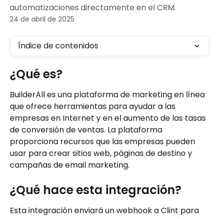
automatizaciones directamente en el CRM.
24 de abril de 2025
Índice de contenidos
¿Qué es?
BuilderAll es una plataforma de marketing en línea 
que ofrece herramientas para ayudar a las 
empresas en Internet y en el aumento de las tasas 
de conversión de ventas. La plataforma 
proporciona recursos que las empresas pueden 
usar para crear sitios web, páginas de destino y 
campañas de email marketing.
¿Qué hace esta integración?
Esta integración enviará un webhook a Clint para 