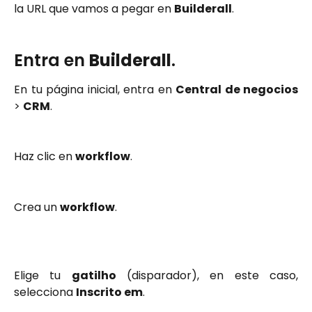
la URL que vamos a pegar en
Builderall
.
Entra en
Builderall
.
En tu página inicial, entra en
Central de negocios
>
CRM
.
Haz clic en
workflow
.
Crea un
workflow
.
Elige tu
gatilho
(disparador), en este caso,
selecciona
Inscrito em
.