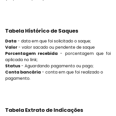
Tabela Histórico de Saques
Data
- data em que foi solicitado o saque;
Valor
- valor sacado ou pendente de saque
Porcentagem recebida
- porcentagem que foi
aplicada no link;
Status
 - Aguardando pagamento ou pago;
Conta bancária
 - conta em que foi realizado o 
pagamento.
Tabela Extrato de Indicações