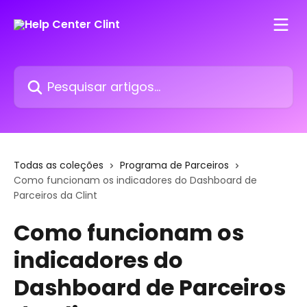
Passar para o conteúdo principal
Pesquisar artigos...
Todas as coleções
Programa de Parceiros
Como funcionam os indicadores do Dashboard de
Parceiros da Clint
Como funcionam os
indicadores do
Dashboard de Parceiros