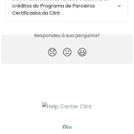
créditos do Programa de Parceiros 
Certificados da Clint
Respondeu à sua pergunta?
😞
😐
😃