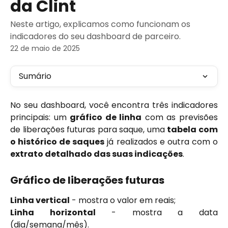
da Clint
Neste artigo, explicamos como funcionam os
indicadores do seu dashboard de parceiro.
22 de maio de 2025
Sumário
No seu dashboard, você encontra três indicadores
principais: um
gráfico de linha
com as previsões
de liberações futuras para saque, uma
tabela com
o histórico de saques
já realizados e outra com o
extrato detalhado das suas indicações
.
Gráfico de liberações futuras
Linha vertical
- mostra o valor em reais;
Linha horizontal
- mostra a data
(dia/semana/mês).