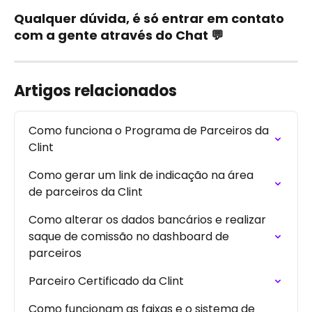
Qualquer dúvida, é só entrar em contato 
com a gente através do Chat 💬
Artigos relacionados
Como funciona o Programa de Parceiros da 
Clint
Como gerar um link de indicação na área 
de parceiros da Clint
Como alterar os dados bancários e realizar 
saque de comissão no dashboard de 
parceiros
Parceiro Certificado da Clint
Como funcionam as faixas e o sistema de 