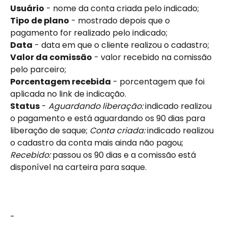
Usuário
- nome da conta criada pelo indicado;
Tipo de plano
 - mostrado depois que o 
pagamento for realizado pelo indicado;
Data
 - data em que o cliente realizou o cadastro;
Valor da comissão
 - valor recebido na comissão 
pelo parceiro;
Porcentagem recebida
 - porcentagem que foi 
aplicada no link de indicação. 
Status
 - 
Aguardando liberação:
 indicado realizou 
o pagamento e está aguardando os 90 dias para 
liberação de saque; 
Conta criada:
 indicado realizou 
o cadastro da conta mais ainda não pagou; 
Recebido:
 passou os 90 dias e a comissão está 
disponível na carteira para saque.
-