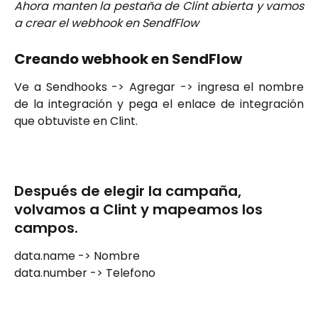
Ahora manten la pestaña de Clint abierta y vamos
a crear el webhook en SendfFlow
Creando webhook en SendFlow
Ve a Sendhooks -> Agregar -> ingresa el nombre
de la integración y pega el enlace de integración
que obtuviste en Clint.
Después de elegir la campaña, 
volvamos a Clint y mapeamos los 
campos.
data.name -> Nombre
data.number -> Telefono