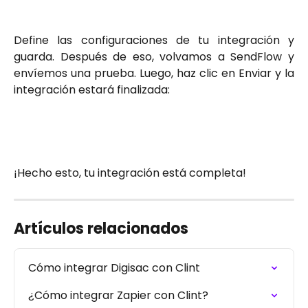
Define las configuraciones de tu integración y
guarda. Después de eso, volvamos a SendFlow y
envíemos una prueba. Luego, haz clic en Enviar y la
integración estará finalizada:
¡Hecho esto, tu integración está completa!
Artículos relacionados
Cómo integrar Digisac con Clint
¿Cómo integrar Zapier con Clint?