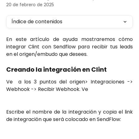
20 de febrero de 2025
Índice de contenidos
En este artículo de ayuda mostraremos cómo
integrar Clint con Sendflow para recibir tus leads
en el origen/embudo que desees.
Creando la integración en Clint
Ve a los 3 puntos del origen> Integraciones ->
Webhook -> Recibir Webhook. Ve
Escribe el nombre de la integración y copia el link
de integración que será colocado en SendFlow: