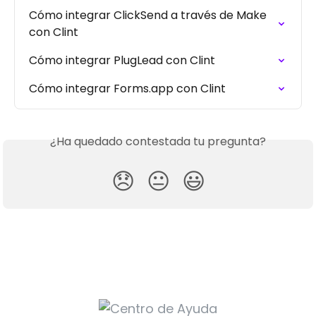
Cómo integrar ClickSend a través de Make 
con Clint
Cómo integrar PlugLead con Clint
Cómo integrar Forms.app con Clint
¿Ha quedado contestada tu pregunta?
😞
😐
😃