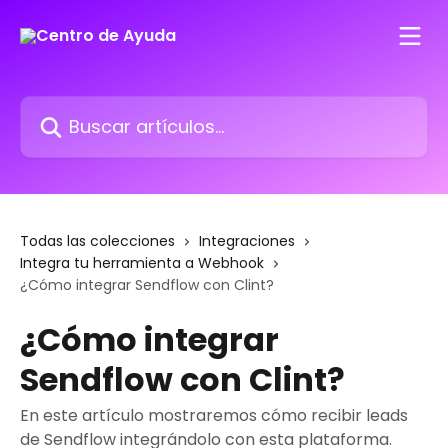
Ir al contenido principal
Buscar artículos...
Todas las colecciones
Integraciones
Integra tu herramienta a Webhook
¿Cómo integrar Sendflow con Clint?
¿Cómo integrar
Sendflow con Clint?
En este artículo mostraremos cómo recibir leads
de Sendflow integrándolo con esta plataforma.