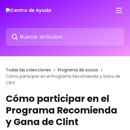
Ir al contenido principal
Buscar artículos...
Todas las colecciones
Programa de socios
Cómo participar en el Programa Recomienda y Gana de
Clint
Cómo participar en el
Programa Recomienda
y Gana de Clint