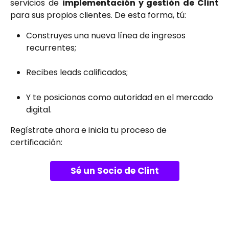
servicios de
implementación y gestión de Clint
para sus propios clientes. De esta forma, tú:
Construyes una nueva línea de ingresos 
recurrentes;
Recibes leads calificados;
Y te posicionas como autoridad en el mercado 
digital.
Regístrate ahora e inicia tu proceso de 
certificación:
Sé un Socio de Clint