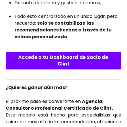
Extracto detallado y gestión de retiros;
Todo esto centralizado en un único lugar, pero 
recuerda: 
solo se contabilizan las 
recomendaciones hechas a través de tu 
enlace personalizado.
Accede a tu Dashboard de Socio de 
Clint
¿Quieres ganar aún más?
El próximo paso es convertirte en 
Agencia, 
Consultor o Profesional Certificado de Clint.
Este modelo está hecho para especialistas que
quieren ir más allá de la recomendación, ofreciendo