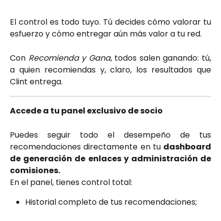
El control es todo tuyo. Tú decides cómo valorar tu
esfuerzo y cómo entregar aún más valor a tu red.
Con
Recomienda y Gana
, todos salen ganando: tú,
a quien recomiendas y, claro, los resultados que
Clint entrega.
Accede a tu panel exclusivo de socio
Puedes seguir todo el desempeño de tus
recomendaciones directamente en tu
dashboard
de generación de enlaces y administración de
comisiones.
En el panel, tienes control total:
Historial completo de tus recomendaciones;