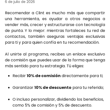
6 de julio de 2026
Recomendar a Clint es mucho más que compartir
una herramienta, es ayudar a otros negocios a
vender más, crecer y estructurarse con tecnología
de punta. Y lo mejor: mientras fortaleces tu red de
contactos, también aseguras ventajas exclusivas
para ti y para quien confía en tu recomendación.
Al unirte al programa, recibes un enlace exclusivo
de comisión que puedes usar de la forma que tenga
más sentido para tu estrategia. Tú eliges:
Recibir 
10% de comisión
 directamente para ti;
Garantizar 
10% de descuento
 para tu referido;
O incluso personalizar, dividiendo los beneficios, 
como 5% de comisión y 5% de descuento.