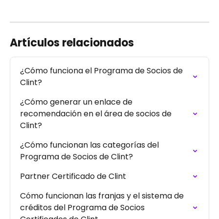
Artículos relacionados
¿Cómo funciona el Programa de Socios de 
Clint?
¿Cómo generar un enlace de 
recomendación en el área de socios de 
Clint?
¿Cómo funcionan las categorías del 
Programa de Socios de Clint?
Partner Certificado de Clint
Cómo funcionan las franjas y el sistema de 
créditos del Programa de Socios 